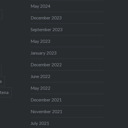
May 2024
December 2023
September 2023
May 2023
January 2023
December 2022
June 2022
a
May 2022
tena
December 2021
November 2021
July 2021