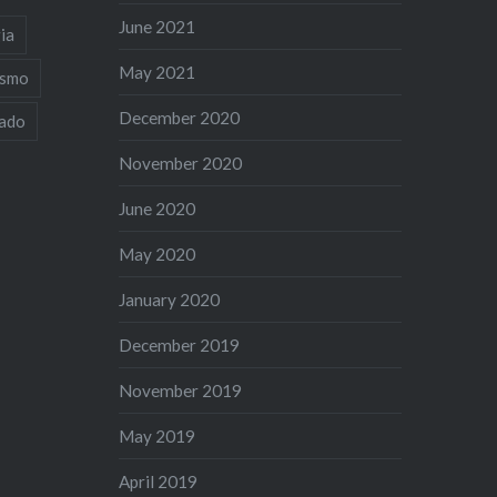
June 2021
ia
May 2021
ismo
December 2020
iado
November 2020
June 2020
May 2020
January 2020
December 2019
November 2019
May 2019
April 2019