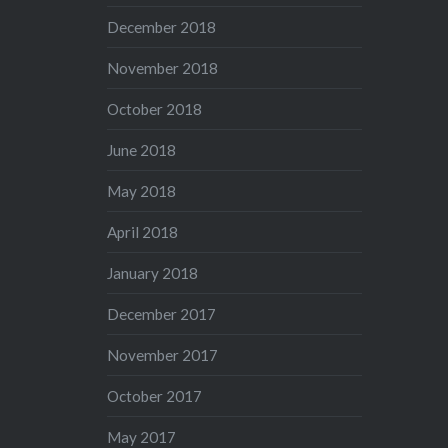
December 2018
November 2018
October 2018
June 2018
May 2018
April 2018
January 2018
December 2017
November 2017
October 2017
May 2017