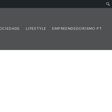
SOCIEDADE
LIFESTYLE
EMPREENDEDORISMO PT