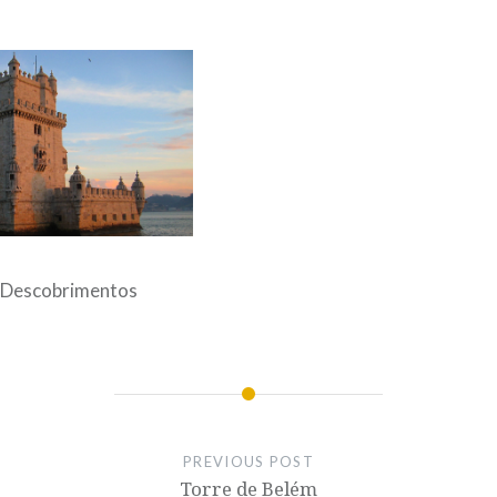
Descobrimentos
PREVIOUS POST
Torre de Belém