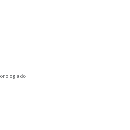
ronologia do