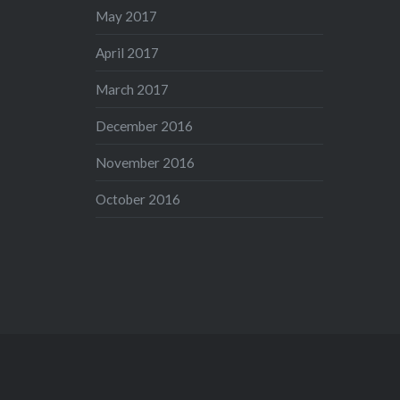
May 2017
April 2017
March 2017
December 2016
November 2016
October 2016