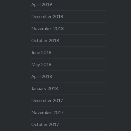
April 2019
December 2018
November 2018
October 2018
June 2018
May 2018
April 2018
January 2018
December 2017
November 2017
October 2017