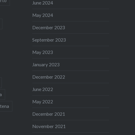
rto
June 2024
May 2024
December 2023
September 2023
May 2023
January 2023
December 2022
June 2022
a
May 2022
tena
December 2021
November 2021