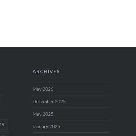
ARCHIVES
May 2026
December 2025
May 2025
19
January 2025