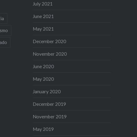
July 2021
June 2021
ia
May 2021
ismo
December 2020
iado
November 2020
June 2020
May 2020
January 2020
December 2019
November 2019
May 2019