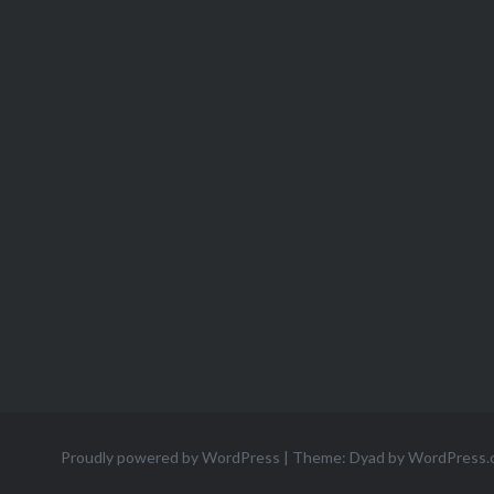
Proudly powered by WordPress
|
Theme: Dyad by
WordPress.