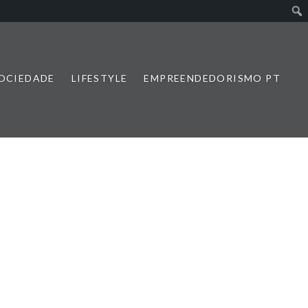
SOCIEDADE
LIFESTYLE
EMPREENDEDORISMO PT