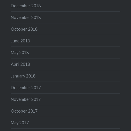
December 2018
November 2018
October 2018
June 2018
May 2018
April 2018
January 2018
December 2017
November 2017
October 2017
May 2017