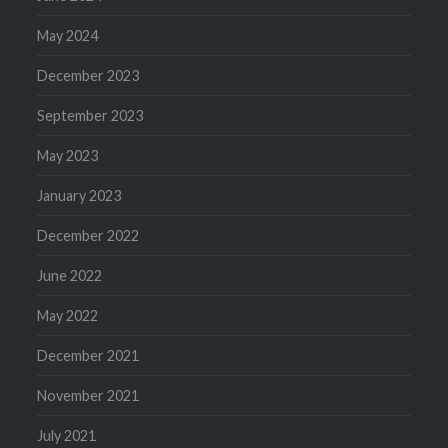
May 2024
December 2023
September 2023
May 2023
January 2023
December 2022
June 2022
May 2022
December 2021
November 2021
July 2021