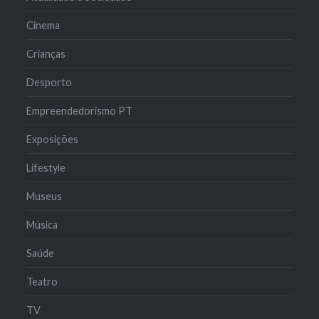
Cinema
Crianças
Desporto
Empreendedorismo PT
Exposições
Lifestyle
Museus
Música
Saúde
Teatro
TV