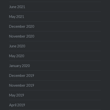
June 2021
May 2021
December 2020
November 2020
June 2020
May 2020
January 2020
December 2019
November 2019
May 2019
April 2019