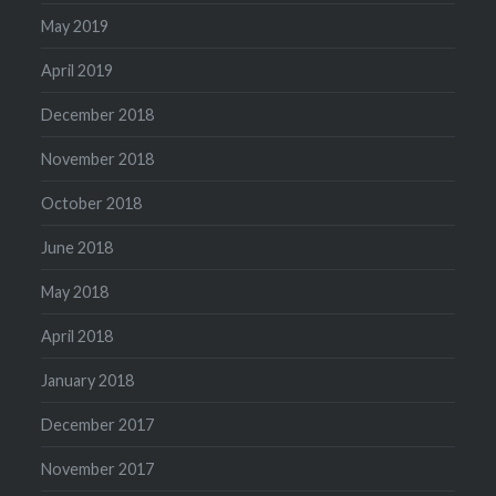
May 2019
April 2019
December 2018
November 2018
October 2018
June 2018
May 2018
April 2018
January 2018
December 2017
November 2017