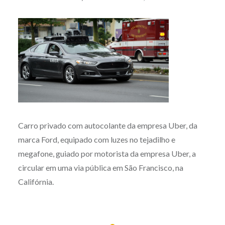
Carro privado com autocolante da empresa Uber, da
marca Ford, equipado com luzes no tejadilho e
megafone, guiado por motorista da empresa Uber, a
circular em uma via pública em São Francisco, na
Califórnia.