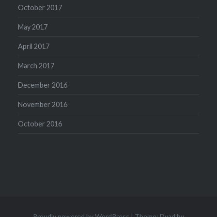
October 2017
May 2017
April 2017
March 2017
December 2016
November 2016
October 2016
Proudly powered by WordPress
|
Theme: Dyad by