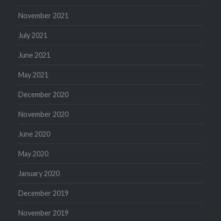
November 2021
July 2021
June 2021
May 2021
December 2020
November 2020
June 2020
May 2020
January 2020
December 2019
November 2019