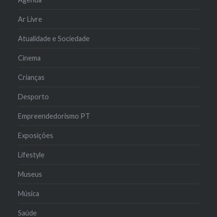
Ar Livre
Atualidade e Sociedade
Cinema
Crianças
Desporto
Empreendedorismo PT
Exposições
Lifestyle
Museus
Música
Saúde