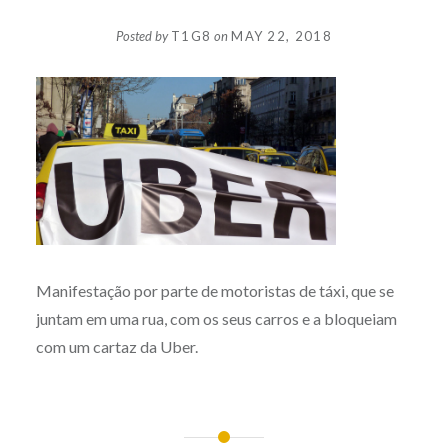
Posted by
T1G8
on
MAY 22, 2018
Manifestação por parte de motoristas de táxi, que se
juntam em uma rua, com os seus carros e a bloqueiam
com um cartaz da Uber.