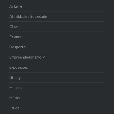
Ar Livre
Atualidade e Sociedade
Cinema
Crianças
Desporto
Empreendedorismo PT
Exposições
Lifestyle
Museus
Música
Saúde