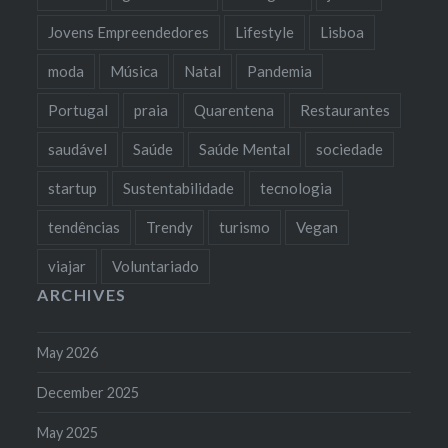
Jovens Empreendedores
Lifestyle
Lisboa
moda
Música
Natal
Pandemia
Portugal
praia
Quarentena
Restaurantes
saudável
Saúde
Saúde Mental
sociedade
startup
Sustentabilidade
tecnologia
tendências
Trendy
turismo
Vegan
viajar
Voluntariado
ARCHIVES
May 2026
December 2025
May 2025