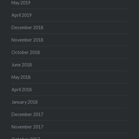
May 2019
April 2019
December 2018
November 2018
October 2018
June 2018
May 2018
April 2018
January 2018
December 2017
November 2017