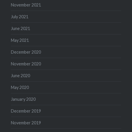
November 2021
July 2021
June 2021
May 2021
December 2020
November 2020
June 2020
May 2020
January 2020
December 2019
November 2019