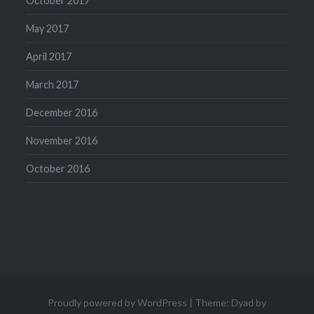
October 2017
May 2017
April 2017
March 2017
December 2016
November 2016
October 2016
Proudly powered by WordPress
|
Theme: Dyad by