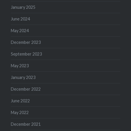
January 2025
June 2024
May 2024
December 2023
September 2023
May 2023
January 2023
December 2022
June 2022
May 2022
December 2021