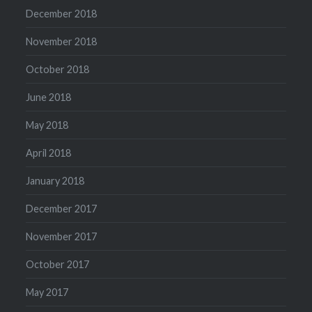
December 2018
November 2018
October 2018
June 2018
May 2018
April 2018
January 2018
December 2017
November 2017
October 2017
May 2017