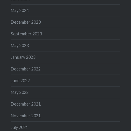
May 2024
December 2023
September 2023
May 2023
January 2023
December 2022
June 2022
May 2022
December 2021
November 2021
July 2021