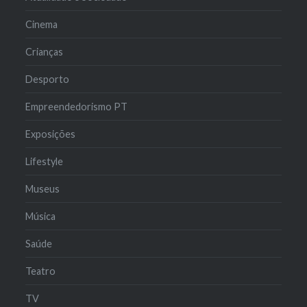
Cinema
Crianças
Desporto
Empreendedorismo PT
Exposições
Lifestyle
Museus
Música
Saúde
Teatro
TV