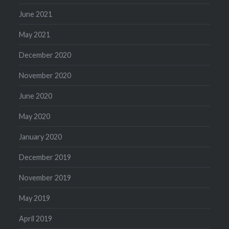
June 2021
May 2021
December 2020
November 2020
June 2020
May 2020
January 2020
December 2019
November 2019
May 2019
April 2019