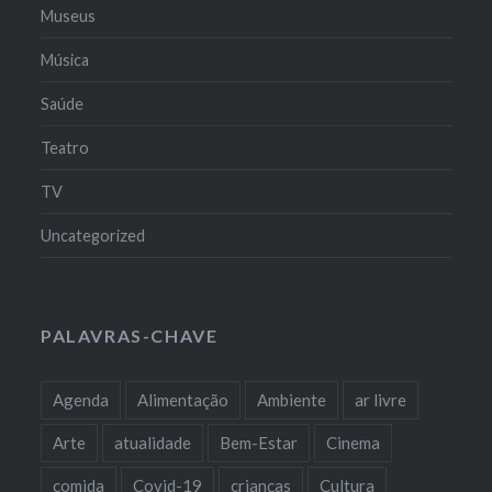
Museus
Música
Saúde
Teatro
TV
Uncategorized
PALAVRAS-CHAVE
Agenda
Alimentação
Ambiente
ar livre
Arte
atualidade
Bem-Estar
Cinema
comida
Covid-19
crianças
Cultura