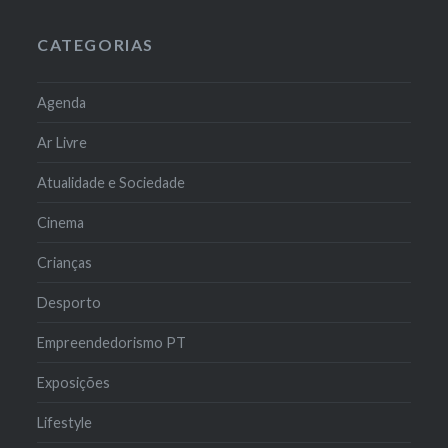
CATEGORIAS
Agenda
Ar Livre
Atualidade e Sociedade
Cinema
Crianças
Desporto
Empreendedorismo PT
Exposições
Lifestyle