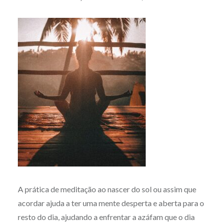
A prática de meditação ao nascer do sol ou assim que
acordar ajuda a ter uma mente desperta e aberta para o
resto do dia, ajudando a enfrentar a azáfam que o dia