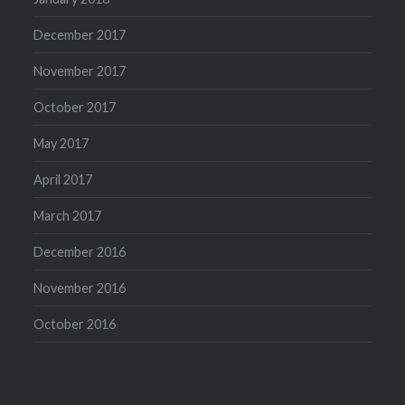
December 2017
November 2017
October 2017
May 2017
April 2017
March 2017
December 2016
November 2016
October 2016