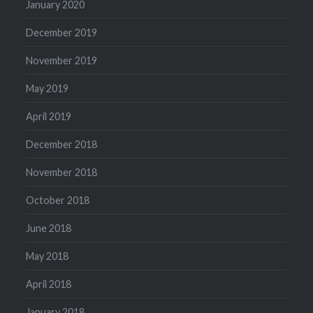
January 2020
December 2019
November 2019
May 2019
April 2019
December 2018
November 2018
October 2018
June 2018
May 2018
April 2018
January 2018