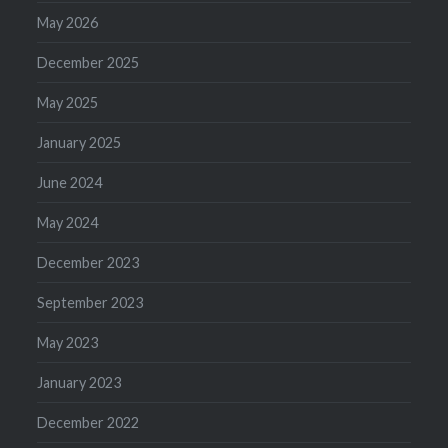
May 2026
December 2025
May 2025
January 2025
June 2024
May 2024
December 2023
September 2023
May 2023
January 2023
December 2022