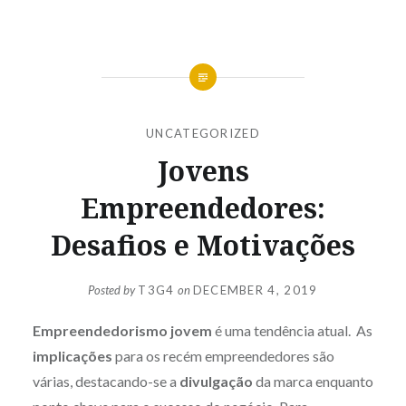
UNCATEGORIZED
Jovens
Empreendedores:
Desafios e Motivações
Posted by
T3G4
on
DECEMBER 4, 2019
Empreendedorismo jovem
é uma tendência atual. As
implicações
para os recém empreendedores são
várias, destacando-se a
d
ivulgação
da marca enquanto