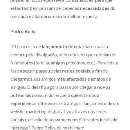
estas também possam perceber as
necessidades
do
mercado e adaptarem-se da melhor maneira.
Pedro Bello
“O processo de
lançamento
de uma marca passa
sempre pela divulgação, pelos núcleos que rodeiam os
fundadores (família, amigos próximos, etc.). Para nós, a
fase a seguir passou pelas
redes sociais
, a fim de
chegarmos aos amigos mais afastados e amigos de
amigos. O desafio agora passa por chegar a
novos
potenciais consumidores, pelo que estamos a
experimentar diferentes estratégias: lançamento de um
website
, marketing digital ativo através das redes
sociais e criação de
showrooms
em diferentes locais de
interesse.” Pedro Bello, da
ho chi mine
.