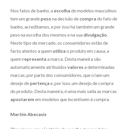
Nos fatos de banho, a
escolha
de modelos masculinos
tem um grande
peso
na decisão de
compra
do fato de
banho, acreditamos, e por isso há também um grande
peso na escolha dos mesmos e na sua
divulgação
.
Neste tipo de mercado, os consumidores estão de
facto atentos a quem
utiliza
o produto em causa, a
quem
representa
a marca. Desta maneira são
automaticamente atribuídos
valores
a determinadas
marcas, por parte dos consumidores, que criam um
desejo de
pertença
e, por isso, um desejo de compra
do produto. Desta maneira, é uma mais valia as marcas
apostarem
em modelos que incentivem à compra.
Martim Abecasis