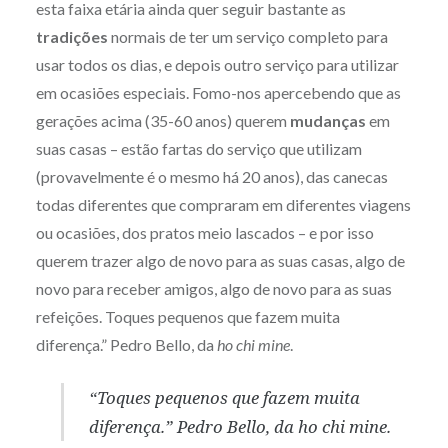
esta faixa etária ainda quer seguir bastante as
tradições
normais de ter um serviço completo para
usar todos os dias, e depois outro serviço para utilizar
em ocasiões especiais. Fomo-nos apercebendo que as
gerações acima (35-60 anos) querem
mudanças
em
suas casas – estão fartas do serviço que utilizam
(provavelmente é o mesmo há 20 anos), das canecas
todas diferentes que compraram em diferentes viagens
ou ocasiões, dos pratos meio lascados – e por isso
querem trazer algo de novo para as suas casas, algo de
novo para receber amigos, algo de novo para as suas
refeições. Toques pequenos que fazem muita
diferença.” Pedro Bello, da
ho chi mine
.
“Toques pequenos que fazem muita
diferença.” Pedro Bello, da
ho chi mine
.