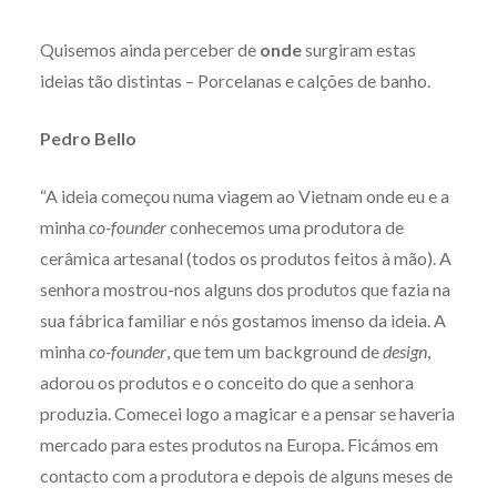
Quisemos ainda perceber de
onde
surgiram estas
ideias tão distintas – Porcelanas e calções de banho.
Pedro Bello
“A ideia começou numa viagem ao Vietnam onde eu e a
minha
co-founder
conhecemos uma produtora de
cerâmica artesanal (todos os produtos feitos à mão). A
senhora mostrou-nos alguns dos produtos que fazia na
sua fábrica familiar e nós gostamos imenso da ideia. A
minha
co-founder
, que tem um background de
design
,
adorou os produtos e o conceito do que a senhora
produzia. Comecei logo a magicar e a pensar se haveria
mercado para estes produtos na Europa. Ficámos em
contacto com a produtora e depois de alguns meses de