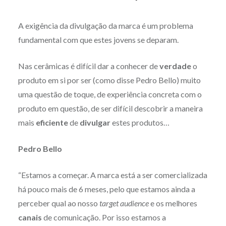
A exigência da divulgação da marca é um problema
fundamental com que estes jovens se deparam.
Nas cerâmicas é difícil dar a conhecer de
verdade
o
produto em si por ser (como disse Pedro Bello) muito
uma questão de toque, de experiência concreta com o
produto em questão, de ser difícil descobrir a maneira
mais
eficiente
de
divulgar
estes produtos…
Pedro Bello
“Estamos a começar. A marca está a ser comercializada
há pouco mais de 6 meses, pelo que estamos ainda a
perceber qual ao nosso
target audience
e os melhores
canais
de comunicação. Por isso estamos a