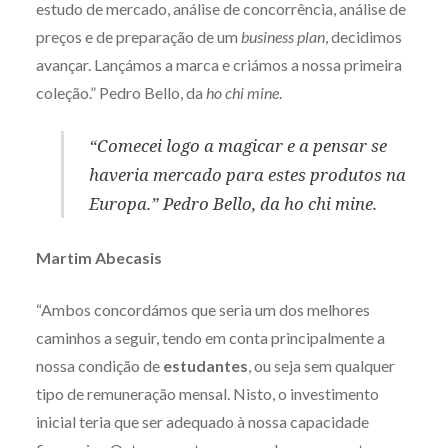
estudo de mercado, análise de concorrência, análise de
preços e de preparação de um
business plan
, decidimos
avançar. Lançámos a marca e criámos a nossa primeira
coleção.” Pedro Bello, da
ho chi mine
.
“Comecei logo a magicar e a pensar se
haveria mercado para estes produtos na
Europa.” Pedro Bello, da
ho chi mine
.
Martim Abecasis
“Ambos concordámos que seria um dos melhores
caminhos a seguir, tendo em conta principalmente a
nossa condição de
estudantes
, ou seja sem qualquer
tipo de remuneração mensal. Nisto, o investimento
inicial teria que ser adequado à nossa capacidade