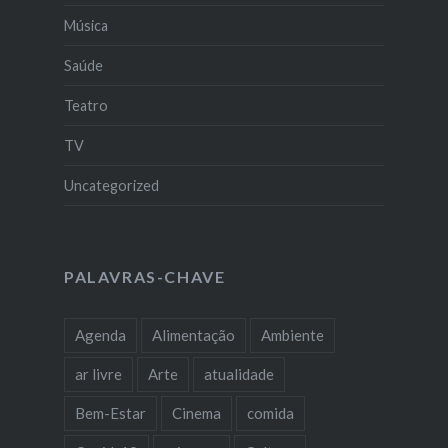
Música
Saúde
Teatro
TV
Uncategorized
PALAVRAS-CHAVE
Agenda
Alimentação
Ambiente
ar livre
Arte
atualidade
Bem-Estar
Cinema
comida