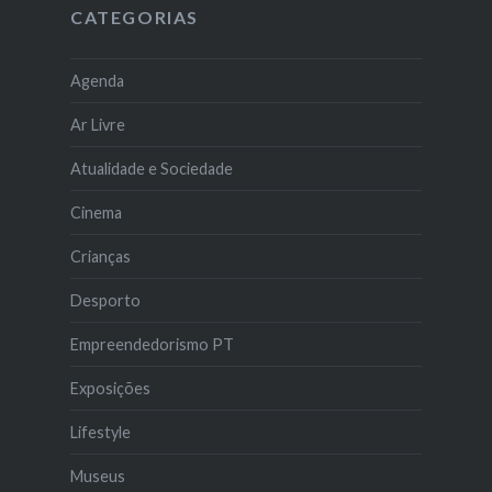
CATEGORIAS
Agenda
Ar Livre
Atualidade e Sociedade
Cinema
Crianças
Desporto
Empreendedorismo PT
Exposições
Lifestyle
Museus