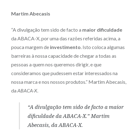
Martim Abecasis
“A divulgação tem sido de facto a
maior
dificuldade
da ABACA-X, por uma das razões referidas acima, a
pouca margem de
investimento
. Isto coloca algumas
barreiras à nossa capacidade de chegar a todas as
pessoas a quem nos queremos dirigir, e que
consideramos que pudessem estar interessados na
nossa marca e nos nossos produtos.” Martim Abecasis,
da
ABACA-X
.
“A divulgação tem sido de facto a maior
dificuldade da ABACA-X.” Martim
Abecasis, da
ABACA-X
.