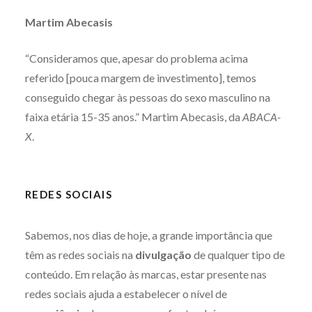
Martim Abecasis
“Consideramos que, apesar do problema acima
referido [pouca margem de investimento], temos
conseguido chegar às pessoas do sexo masculino na
faixa etária 15-35 anos.” Martim Abecasis, da
ABACA-
X
.
REDES SOCIAIS
Sabemos, nos dias de hoje, a grande importância que
têm as redes sociais na
divulgação
de qualquer tipo de
conteúdo. Em relação às marcas, estar presente nas
redes sociais ajuda a estabelecer o nível de