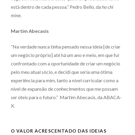
está dentro de cada pessoa.” Pedro Bello, da
ho chi
mine
.
Martim Abecasis
“Na verdade nunca tinha pensado nessa ideia [de criar
um negócio próprio] até há um ano e meio, em que fui
confrontado com a oportunidade de criar um negócio
pelo meu atual sócio, e decidi que seria uma ótima
experiência para mim, tanto a nível curricular como a
nível de expansão de conhecimentos que me possam
ser úteis para o futuro.” Martim Abecasis, da ABACA-
X.
O VALOR ACRESCENTADO DAS IDEIAS