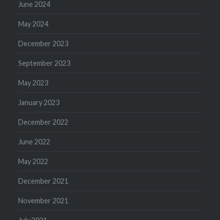
June 2024
May 2024
December 2023
September 2023
May 2023
January 2023
December 2022
June 2022
May 2022
December 2021
November 2021