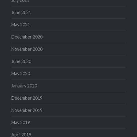
July 2021
June 2021
May 2021
December 2020
November 2020
June 2020
May 2020
January 2020
December 2019
November 2019
May 2019
April 2019