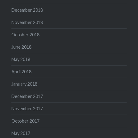
December 2018
November 2018
October 2018
June 2018
May 2018
April 2018
January 2018
December 2017
November 2017
October 2017
May 2017