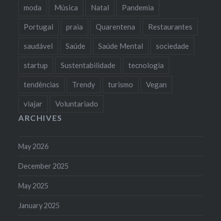
moda
Música
Natal
Pandemia
Portugal
praia
Quarentena
Restaurantes
saudável
Saúde
Saúde Mental
sociedade
startup
Sustentabilidade
tecnologia
tendências
Trendy
turismo
Vegan
viajar
Voluntariado
ARCHIVES
May 2026
December 2025
May 2025
January 2025