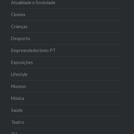
Atualidade e Sociedade
Cinema
Crianças
Desporto
Empreendedorismo PT
Exposições
Lifestyle
Museus
Música
Saúde
Teatro