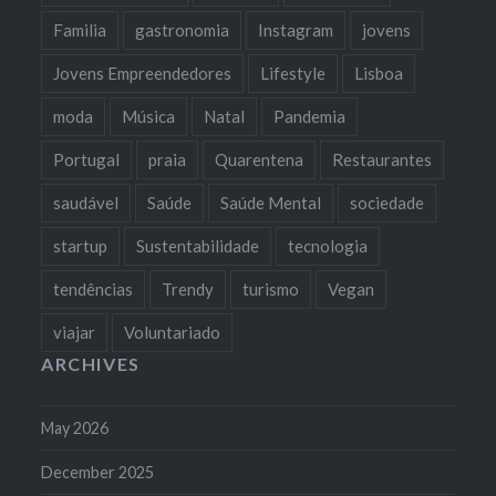
Familia
gastronomia
Instagram
jovens
Jovens Empreendedores
Lifestyle
Lisboa
moda
Música
Natal
Pandemia
Portugal
praia
Quarentena
Restaurantes
saudável
Saúde
Saúde Mental
sociedade
startup
Sustentabilidade
tecnologia
tendências
Trendy
turismo
Vegan
viajar
Voluntariado
ARCHIVES
May 2026
December 2025