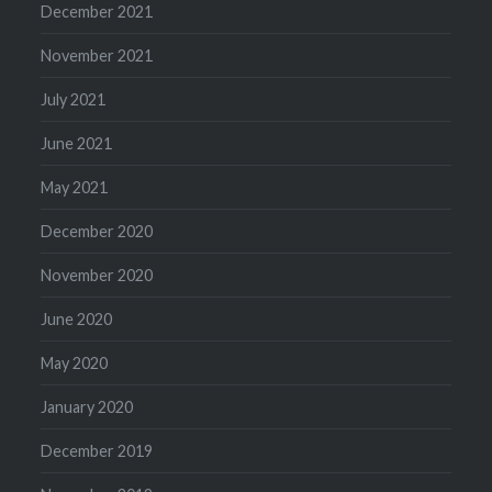
December 2021
November 2021
July 2021
June 2021
May 2021
December 2020
November 2020
June 2020
May 2020
January 2020
December 2019