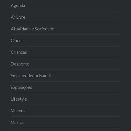
Agenda
Ar Livre
Atualidade e Sociedade
Cinema
Crianças
Desporto
Empreendedorismo PT
Exposições
Lifestyle
Museus
Música