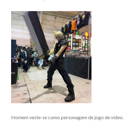
Homem veste-se como personagem de jogo de vídeo.