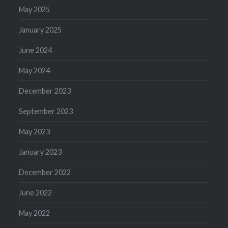
May 2025
January 2025
June 2024
May 2024
December 2023
September 2023
May 2023
January 2023
December 2022
June 2022
May 2022