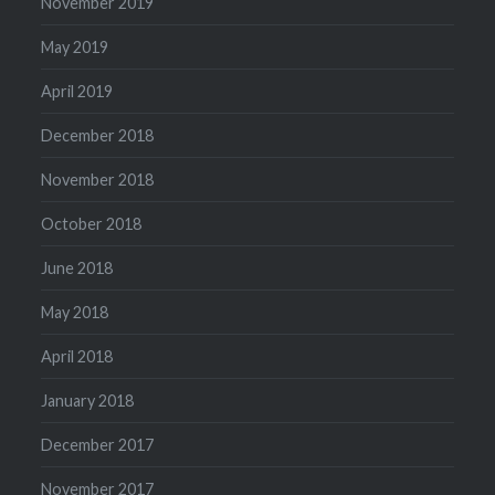
November 2019
May 2019
April 2019
December 2018
November 2018
October 2018
June 2018
May 2018
April 2018
January 2018
December 2017
November 2017