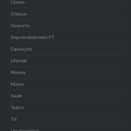
Cinema
Crianças
Desporto
Empreendedorismo PT
Exposições
Lifestyle
Museus
Música
Saúde
Teatro
TV
Uncategorized