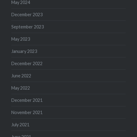
May 2024
December 2023
September 2023
May 2023
January 2023
December 2022
June 2022
May 2022
December 2021
November 2021
July 2021
June 2021