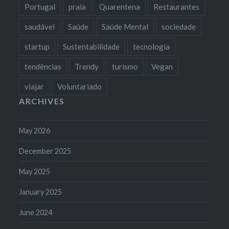
Portugal
praia
Quarentena
Restaurantes
saudável
Saúde
Saúde Mental
sociedade
startup
Sustentabilidade
tecnologia
tendências
Trendy
turismo
Vegan
viajar
Voluntariado
ARCHIVES
May 2026
December 2025
May 2025
January 2025
June 2024