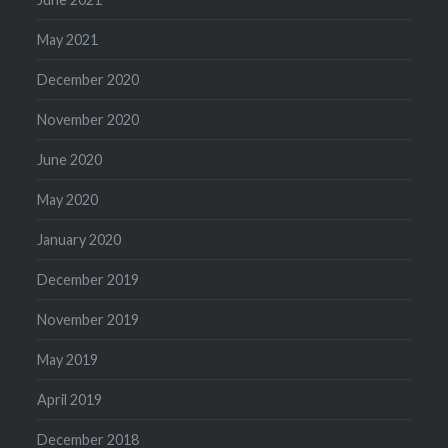
May 2021
December 2020
November 2020
June 2020
May 2020
January 2020
December 2019
November 2019
May 2019
April 2019
December 2018