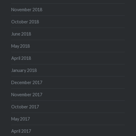
November 2018
October 2018
June 2018
May 2018
April 2018
January 2018
December 2017
November 2017
October 2017
May 2017
April 2017