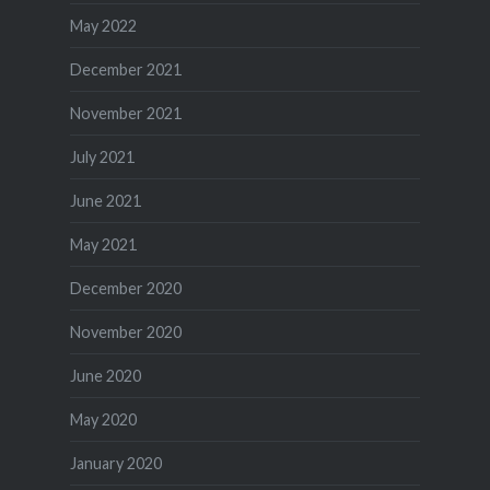
May 2022
December 2021
November 2021
July 2021
June 2021
May 2021
December 2020
November 2020
June 2020
May 2020
January 2020