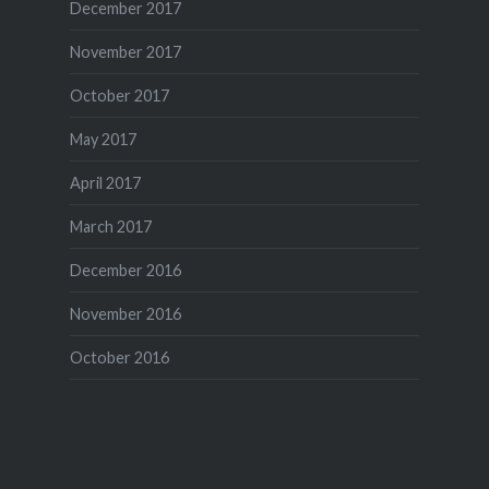
December 2017
November 2017
October 2017
May 2017
April 2017
March 2017
December 2016
November 2016
October 2016