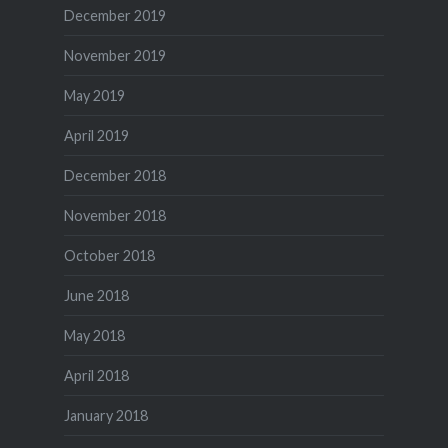
December 2019
November 2019
May 2019
April 2019
December 2018
November 2018
October 2018
June 2018
May 2018
April 2018
January 2018