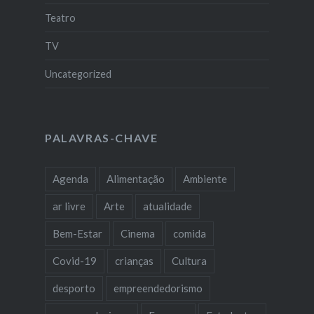
Teatro
TV
Uncategorized
PALAVRAS-CHAVE
Agenda
Alimentação
Ambiente
ar livre
Arte
atualidade
Bem-Estar
Cinema
comida
Covid-19
crianças
Cultura
desporto
empreendedorismo