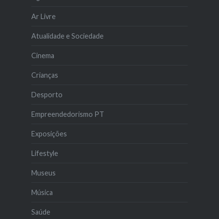
Ar Livre
Atualidade e Sociedade
Cinema
Crianças
Desporto
Empreendedorismo PT
Exposições
Lifestyle
Museus
Música
Saúde