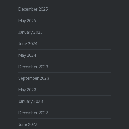
December 2025
May 2025
January 2025
June 2024
May 2024
December 2023
September 2023
May 2023
January 2023
December 2022
June 2022