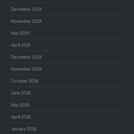
December 2019
November 2019
May 2019
April 2019
December 2018
November 2018
October 2018
June 2018
May 2018
April 2018
January 2018