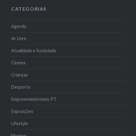
CATEGORIAS
Agenda
Ar Livre
Atualidade e Sociedade
Cinema
Crianças
Desporto
Empreendedorismo PT
Exposições
Lifestyle
Museus