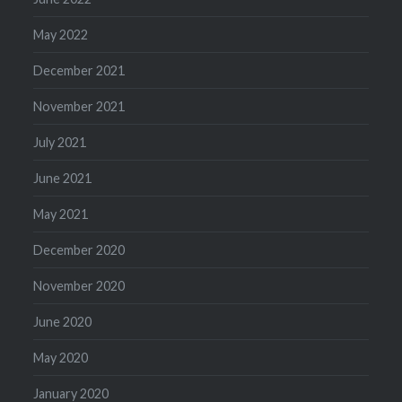
May 2022
December 2021
November 2021
July 2021
June 2021
May 2021
December 2020
November 2020
June 2020
May 2020
January 2020