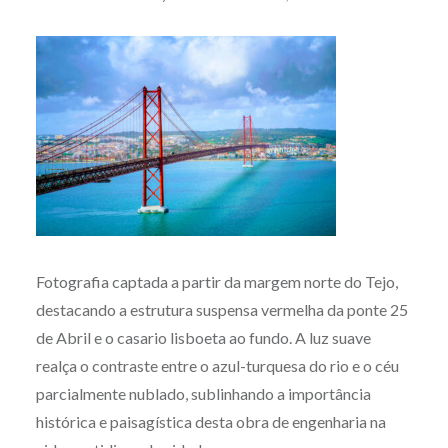
Fotografia captada a partir da margem norte do Tejo,
destacando a estrutura suspensa vermelha da ponte 25
de Abril e o casario lisboeta ao fundo. A luz suave
realça o contraste entre o azul-turquesa do rio e o céu
parcialmente nublado, sublinhando a importância
histórica e paisagística desta obra de engenharia na