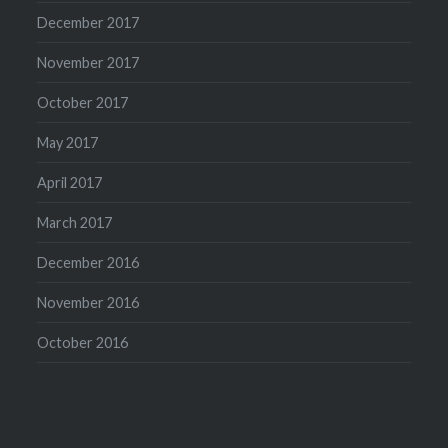
December 2017
November 2017
October 2017
May 2017
April 2017
March 2017
December 2016
November 2016
October 2016