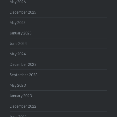
May 2026
December 2025
May 2025
January 2025
June 2024
May 2024
December 2023
September 2023
May 2023
January 2023
December 2022
June 2022