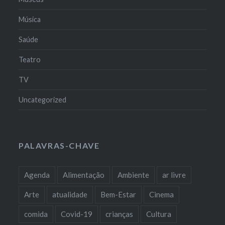
Música
Saúde
Teatro
TV
Uncategorized
PALAVRAS-CHAVE
Agenda
Alimentação
Ambiente
ar livre
Arte
atualidade
Bem-Estar
Cinema
comida
Covid-19
crianças
Cultura