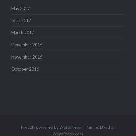
May 2017
April 2017
March 2017
December 2016
November 2016
October 2016
Proudly powered by WordPress
|
Theme: Dyad by
WordPress.com
.