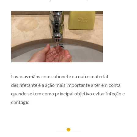
Lavar as mãos com sabonete ou outro material
desinfetante é a ação mais importante a ter em conta
quando se tem como principal objetivo evitar infeção e
contágio
Post