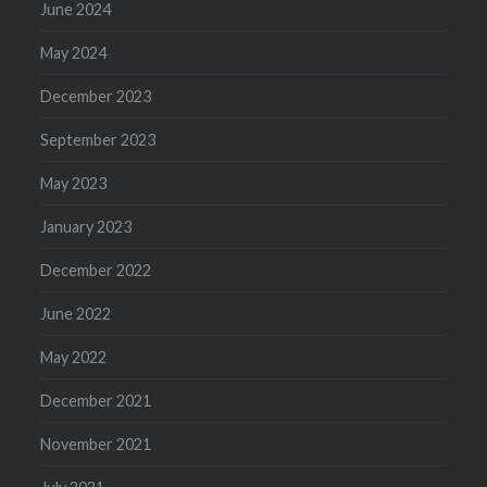
June 2024
May 2024
December 2023
September 2023
May 2023
January 2023
December 2022
June 2022
May 2022
December 2021
November 2021