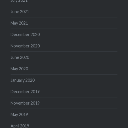
July 2021
June 2021
May 2021
December 2020
November 2020
June 2020
May 2020
January 2020
December 2019
November 2019
May 2019
April 2019