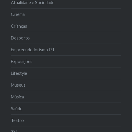
Atualidade e Sociedade
Cinema
Crianças
Desporto
Empreendedorismo PT
Exposições
Lifestyle
Museus
Música
Saúde
Teatro