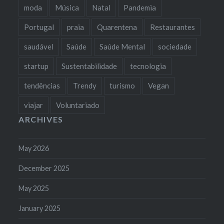
moda
Música
Natal
Pandemia
Portugal
praia
Quarentena
Restaurantes
saudável
Saúde
Saúde Mental
sociedade
startup
Sustentabilidade
tecnologia
tendências
Trendy
turismo
Vegan
viajar
Voluntariado
ARCHIVES
May 2026
December 2025
May 2025
January 2025