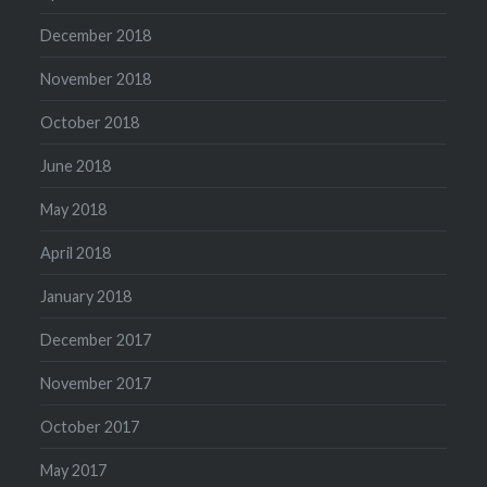
December 2018
November 2018
October 2018
June 2018
May 2018
April 2018
January 2018
December 2017
November 2017
October 2017
May 2017