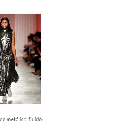
do metálico, fluído.