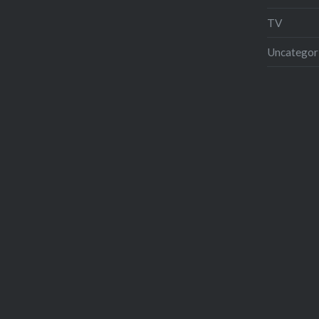
TV
Uncategor