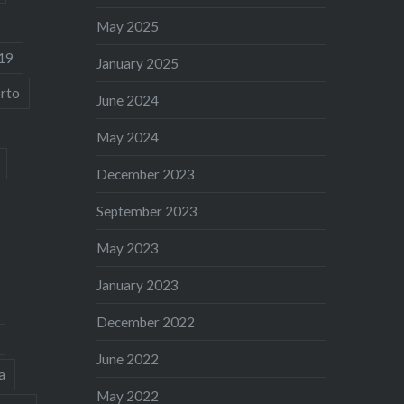
May 2025
19
January 2025
rto
June 2024
May 2024
December 2023
September 2023
May 2023
January 2023
December 2022
June 2022
a
May 2022