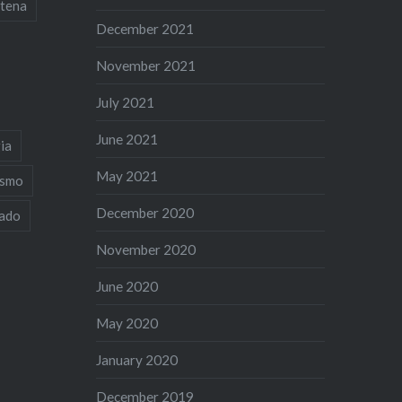
tena
December 2021
November 2021
July 2021
June 2021
ia
May 2021
ismo
December 2020
iado
November 2020
June 2020
May 2020
January 2020
December 2019