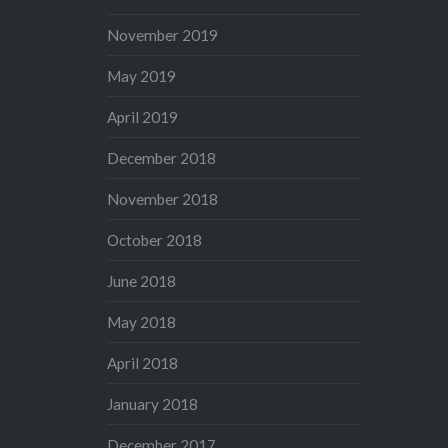
November 2019
May 2019
April 2019
December 2018
November 2018
October 2018
June 2018
May 2018
April 2018
January 2018
December 2017