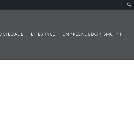
SOCIEDADE
LIFESTYLE
EMPREENDEDORISMO PT