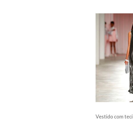
Vestido com teci