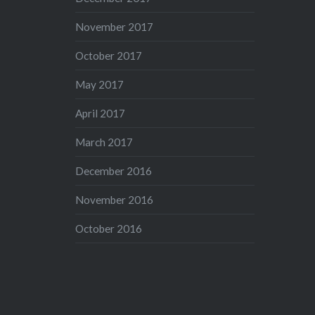
November 2017
October 2017
May 2017
April 2017
March 2017
December 2016
November 2016
October 2016