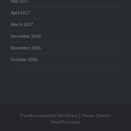
May 2017
April 2017
March 2017
December 2016
November 2016
October 2016
Proudly powered by WordPress
|
Theme: Dyad by
WordPress.com
.