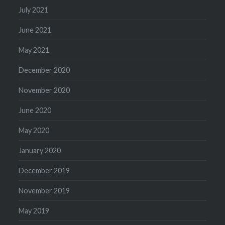
July 2021
June 2021
May 2021
December 2020
November 2020
June 2020
May 2020
January 2020
December 2019
November 2019
May 2019