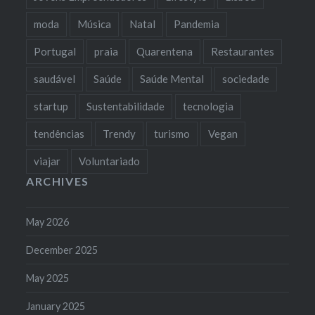
moda
Música
Natal
Pandemia
Portugal
praia
Quarentena
Restaurantes
saudável
Saúde
Saúde Mental
sociedade
startup
Sustentabilidade
tecnologia
tendências
Trendy
turismo
Vegan
viajar
Voluntariado
ARCHIVES
May 2026
December 2025
May 2025
January 2025