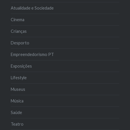
Atualidade e Sociedade
Cinema
Crianças
Desporto
Empreendedorismo PT
Exposições
Lifestyle
Museus
Música
Saúde
Teatro