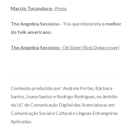
Marcio Tucunduva
– Presa
The Angelina Sessions
– Trio que interpreta
o melhor
do folk americano.
The Angelina Sessions
– Oh Sister (Bob Dylan cover)
Conteúdo produzido por: Andreia Portas, Bárbara
Santos, Joana Santos e Rodrigo Rodrigues, no âmbito
da UC de Comunicação Digital das licenciaturas em
Comunicação Social e Cultural e Línguas Estrangeiras
Aplicadas.