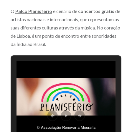
O
Palco Planisfério
é cenário de
concertos grátis
de
artistas nacionais e internacionais, que representam as
suas diferentes culturas através da música.
No coração
de Lisboa
, é um ponto de encontro entre sonoridades
da Índia ao Brasil.
© Associação Renovar a Mouraria