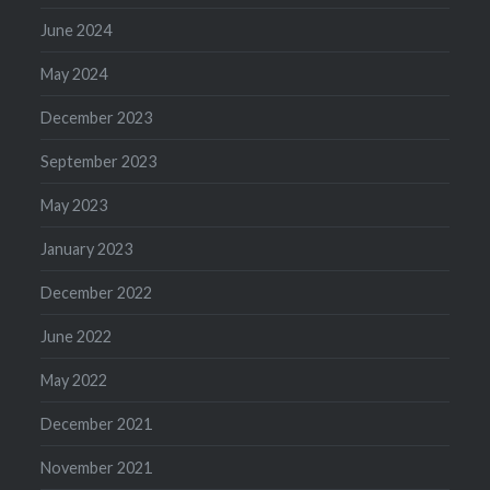
June 2024
May 2024
December 2023
September 2023
May 2023
January 2023
December 2022
June 2022
May 2022
December 2021
November 2021