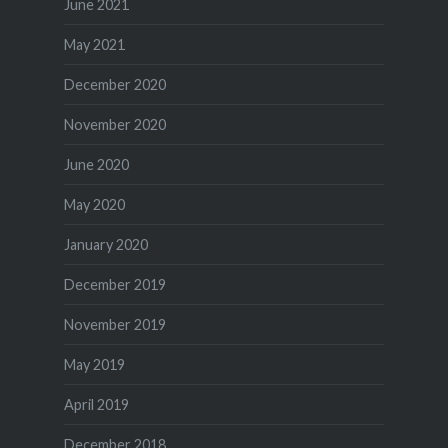
June 2021
May 2021
December 2020
November 2020
June 2020
May 2020
January 2020
December 2019
November 2019
May 2019
April 2019
December 2018