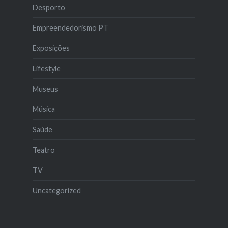
Desporto
Empreendedorismo PT
Exposições
Lifestyle
Museus
Música
Saúde
Teatro
TV
Uncategorized