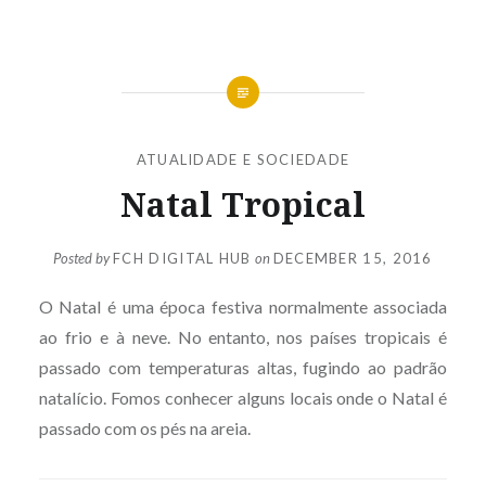
ATUALIDADE E SOCIEDADE
Natal Tropical
Posted by
FCH DIGITAL HUB
on
DECEMBER 15, 2016
O Natal é uma época festiva normalmente associada
ao frio e à neve. No entanto, nos países tropicais é
passado com temperaturas altas, fugindo ao padrão
natalício. Fomos conhecer alguns locais onde o Natal é
passado com os pés na areia.