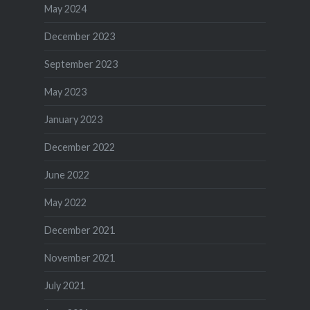
May 2024
December 2023
September 2023
May 2023
January 2023
December 2022
June 2022
May 2022
December 2021
November 2021
July 2021