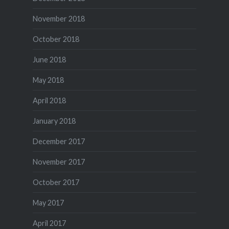
November 2018
October 2018
June 2018
May 2018
April 2018
January 2018
December 2017
November 2017
October 2017
May 2017
April 2017