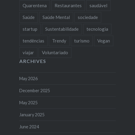
Quarentena
Restaurantes
saudável
Saúde
Saúde Mental
sociedade
startup
Sustentabilidade
tecnologia
tendências
Trendy
turismo
Vegan
viajar
Voluntariado
ARCHIVES
May 2026
December 2025
May 2025
January 2025
June 2024