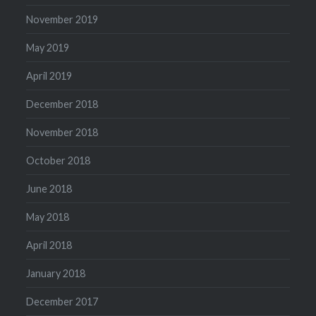
November 2019
May 2019
April 2019
December 2018
November 2018
October 2018
June 2018
May 2018
April 2018
January 2018
December 2017