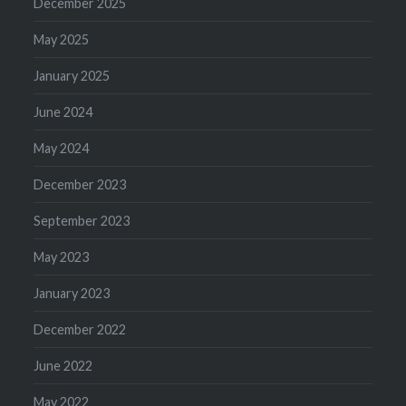
December 2025
May 2025
January 2025
June 2024
May 2024
December 2023
September 2023
May 2023
January 2023
December 2022
June 2022
May 2022