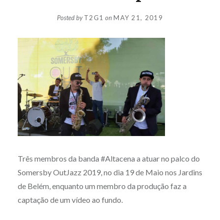
Posted by
T2G1
on
MAY 21, 2019
Três membros da banda #Altacena a atuar no palco do
Somersby OutJazz 2019, no dia 19 de Maio nos Jardins
de Belém, enquanto um membro da produção faz a
captação de um vídeo ao fundo.