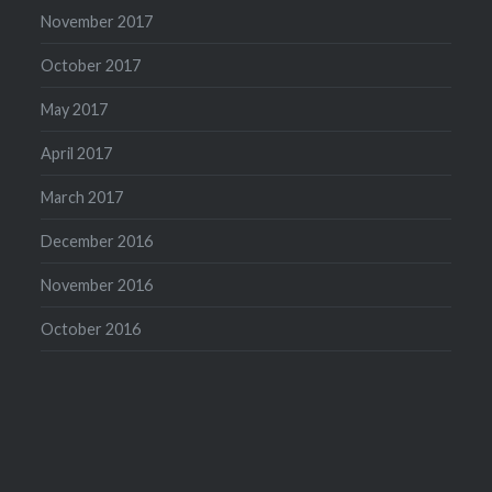
November 2017
October 2017
May 2017
April 2017
March 2017
December 2016
November 2016
October 2016