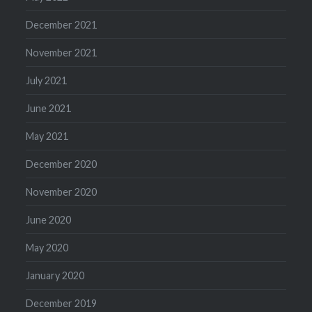
December 2021
November 2021
July 2021
June 2021
May 2021
December 2020
November 2020
June 2020
May 2020
January 2020
December 2019