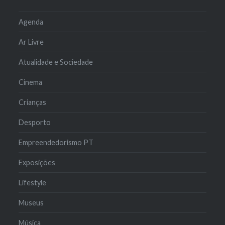
Agenda
Ar Livre
Atualidade e Sociedade
Cinema
Crianças
Desporto
Empreendedorismo PT
Exposições
Lifestyle
Museus
Música