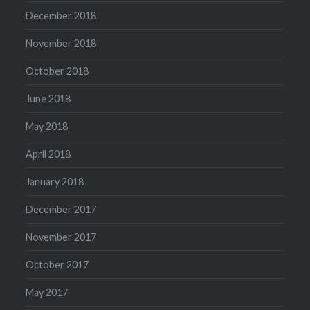
December 2018
November 2018
October 2018
June 2018
May 2018
April 2018
January 2018
December 2017
November 2017
October 2017
May 2017