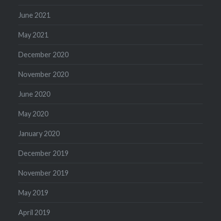
June 2021
May 2021
December 2020
November 2020
June 2020
May 2020
January 2020
December 2019
November 2019
May 2019
April 2019