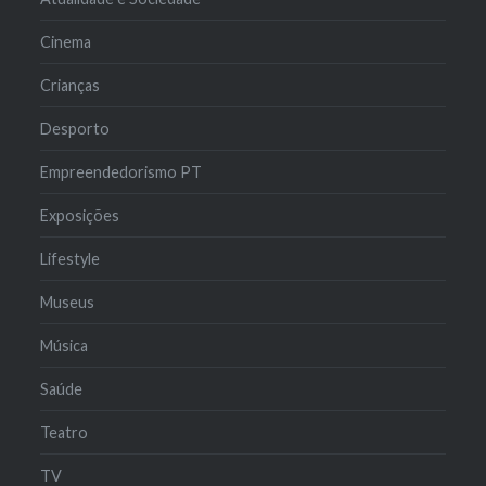
Cinema
Crianças
Desporto
Empreendedorismo PT
Exposições
Lifestyle
Museus
Música
Saúde
Teatro
TV