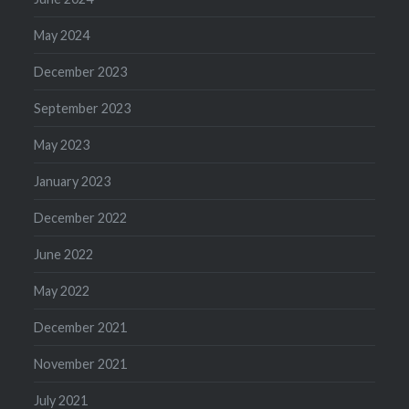
May 2024
December 2023
September 2023
May 2023
January 2023
December 2022
June 2022
May 2022
December 2021
November 2021
July 2021