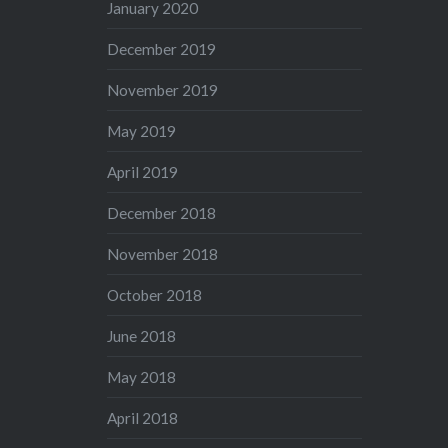
January 2020
December 2019
November 2019
May 2019
April 2019
December 2018
November 2018
October 2018
June 2018
May 2018
April 2018