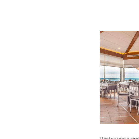
Restaurante com