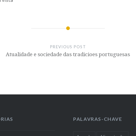
PREVIOUS POST
Atualidade e sociedade das tradicioes portuguesas
RIAS
PALAVRAS-CHAVE