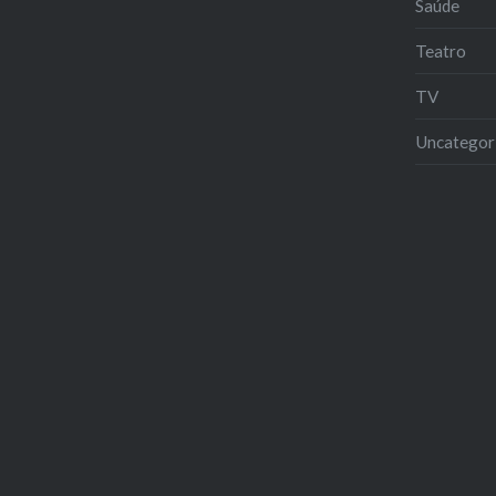
Saúde
Teatro
TV
Uncategor