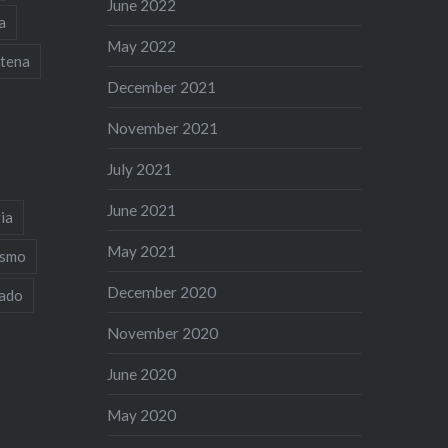
June 2022
a
May 2022
tena
December 2021
November 2021
July 2021
June 2021
ia
May 2021
ismo
December 2020
iado
November 2020
June 2020
May 2020