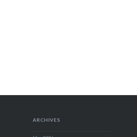
ARCHIVES