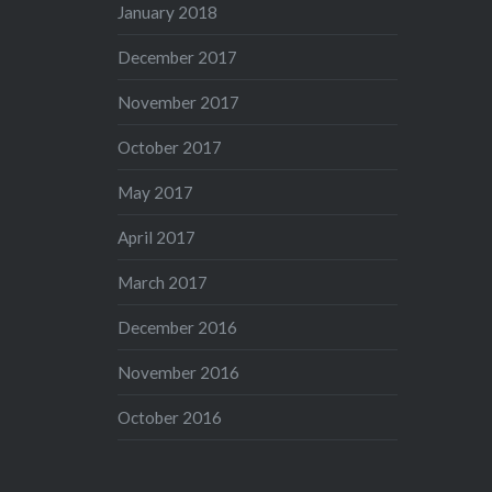
January 2018
December 2017
November 2017
October 2017
May 2017
April 2017
March 2017
December 2016
November 2016
October 2016