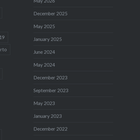
May 2026
December 2025
May 2025
19
January 2025
rto
June 2024
May 2024
December 2023
September 2023
May 2023
January 2023
December 2022