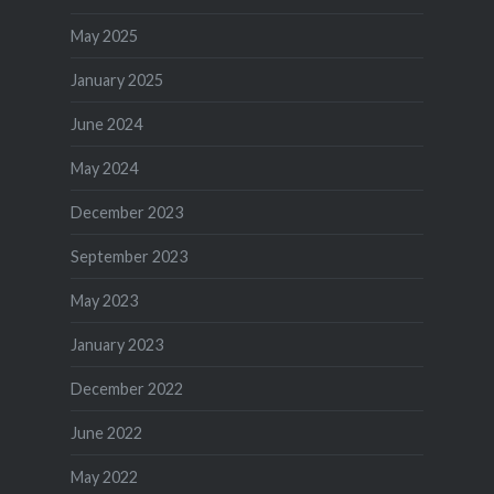
May 2025
January 2025
June 2024
May 2024
December 2023
September 2023
May 2023
January 2023
December 2022
June 2022
May 2022