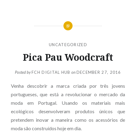
UNCATEGORIZED
Pica Pau Woodcraft
Posted by
FCH DIGITAL HUB
on
DECEMBER 27, 2016
Venha descobrir a marca criada por três jovens
portugueses, que está a revolucionar o mercado da
moda em Portugal. Usando os materiais mais
ecológicos desenvolveram produtos únicos que
pretendem inovar a maneira como os acessórios de
moda são construídos hoje em dia.