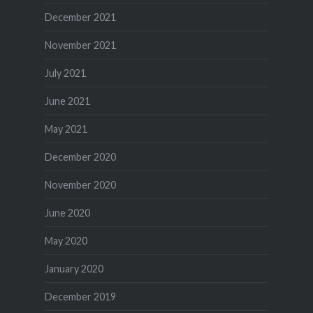
December 2021
November 2021
July 2021
June 2021
May 2021
December 2020
November 2020
June 2020
May 2020
January 2020
December 2019