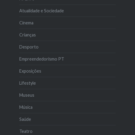
Atualidade e Sociedade
Cinema
Crianças
Desporto
Empreendedorismo PT
Exposições
Lifestyle
Museus
Música
Saúde
Teatro