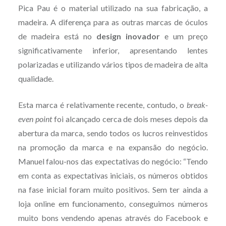
Pica Pau é o material utilizado na sua fabricação, a
madeira. A diferença para as outras marcas de óculos
de madeira está no
design inovador
e um preço
significativamente inferior, apresentando lentes
polarizadas e utilizando vários tipos de madeira de alta
qualidade.
Esta marca é relativamente recente, contudo, o
break-
even point
foi alcançado cerca de dois meses depois da
abertura da marca, sendo todos os lucros reinvestidos
na promoção da marca e na expansão do negócio.
Manuel falou-nos das expectativas do negócio: “Tendo
em conta as expectativas iniciais, os números obtidos
na fase inicial foram muito positivos. Sem ter ainda a
loja online em funcionamento, conseguimos números
muito bons vendendo apenas através do Facebook e