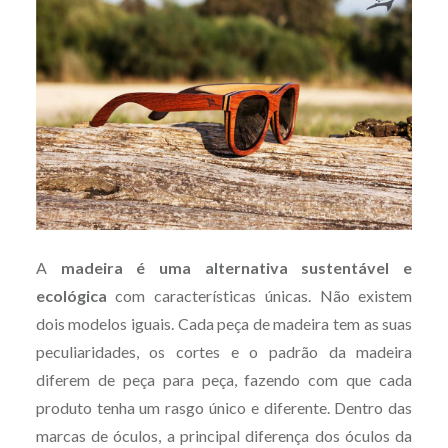
A
madeira é uma alternativa sustentável e
ecológica
com características únicas. Não existem
dois modelos iguais. Cada peça de madeira tem as suas
peculiaridades, os cortes e o padrão da madeira
diferem de peça para peça, fazendo com que cada
produto tenha um rasgo único e diferente. Dentro das
marcas de óculos, a principal diferença dos óculos da