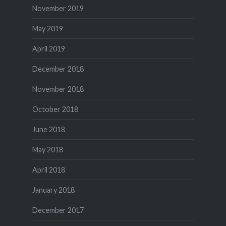
November 2019
May 2019
April 2019
December 2018
November 2018
October 2018
June 2018
May 2018
April 2018
January 2018
December 2017