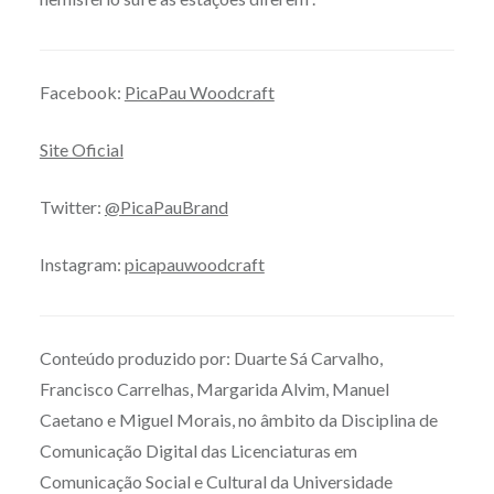
Facebook:
PicaPau Woodcraft
Site Oficial
Twitter:
@PicaPauBrand
Instagram:
picapauwoodcraft
Conteúdo produzido por: Duarte Sá Carvalho,
Francisco Carrelhas, Margarida Alvim, Manuel
Caetano e Miguel Morais, no âmbito da Disciplina de
Comunicação Digital das Licenciaturas em
Comunicação Social e Cultural da Universidade