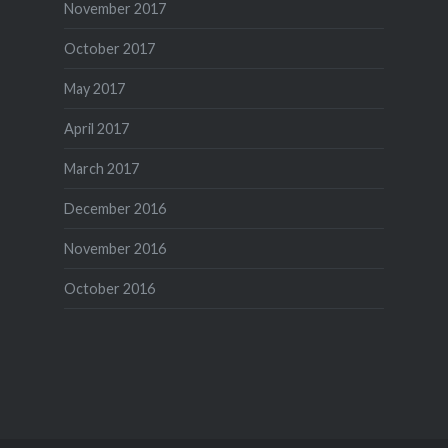
November 2017
October 2017
May 2017
April 2017
March 2017
December 2016
November 2016
October 2016