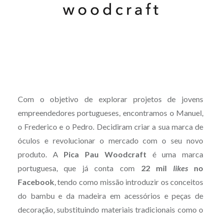
Com o objetivo de explorar projetos de jovens
empreendedores portugueses, encontramos o Manuel,
o Frederico e o Pedro. Decidiram criar a sua marca de
óculos e revolucionar o mercado com o seu novo
produto. A
Pica Pau Woodcraft
é uma marca
portuguesa, que já conta com
22 mil
likes
no
Facebook
, tendo como missão introduzir os conceitos
do bambu e da madeira em acessórios e peças de
decoração, substituindo materiais tradicionais como o