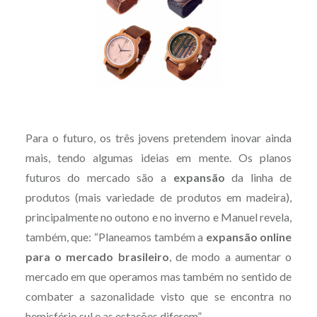
Para o futuro, os três jovens pretendem inovar ainda
mais, tendo algumas ideias em mente. Os planos
futuros do mercado são a
expansão
da linha de
produtos (mais variedade de produtos em madeira),
principalmente no outono e no inverno e Manuel revela,
também, que: “Planeamos também a
expansão online
para o mercado brasileiro
, de modo a aumentar o
mercado em que operamos mas também no sentido de
combater a sazonalidade visto que se encontra no
hemisfério sul e as estações diferem”.