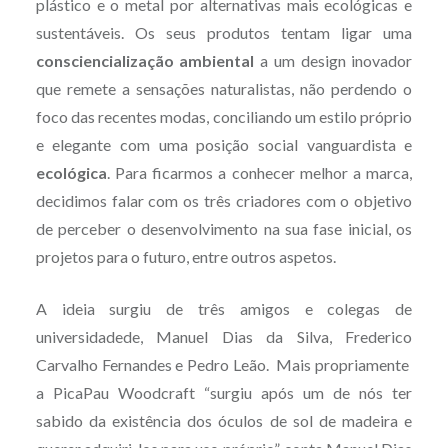
plástico e o metal por alternativas mais ecológicas e
sustentáveis. Os seus produtos tentam ligar uma
consciencialização ambiental
a um design inovador
que remete a sensações naturalistas, não perdendo o
foco das recentes modas, conciliando um estilo próprio
e elegante com uma posição social vanguardista e
ecológica
. Para ficarmos a conhecer melhor a marca,
decidimos falar com os três criadores com o objetivo
de perceber o desenvolvimento na sua fase inicial, os
projetos para o futuro, entre outros aspetos.
A ideia surgiu de três amigos e colegas de
universidadede, Manuel Dias da Silva, Frederico
Carvalho Fernandes e Pedro Leão. Mais propriamente
a PicaPau Woodcraft “surgiu após um de nós ter
sabido da existência dos óculos de sol de madeira e