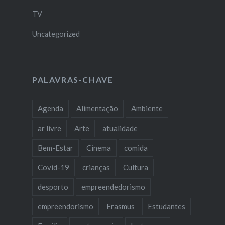
TV
Uncategorized
PALAVRAS-CHAVE
Agenda
Alimentação
Ambiente
ar livre
Arte
atualidade
Bem-Estar
Cinema
comida
Covid-19
crianças
Cultura
desporto
empreendedorismo
empreendorismo
Erasmus
Estudantes