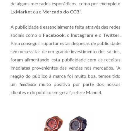
de alguns mercados esporádicos, como por exemplo o
LxMarket
ou o
Mercado do CCB
“.
A publicidade é essencialmente feita através das redes
sociais como o
Facebook
, o
Instagram
e o
Twitter
.
Para conseguir suportar estas despesas de publicidade
sem necessitar de um grande investimento dos sócios,
foram alimentando esta publicidade com as receitas
imediatas provenientes das vendas nos mercados. “A
reação do público à marca foi muito boa, temos tido
um
feedback
muito positivo por parte dos nossos
clientes e do público em geral”, refere Manuel.