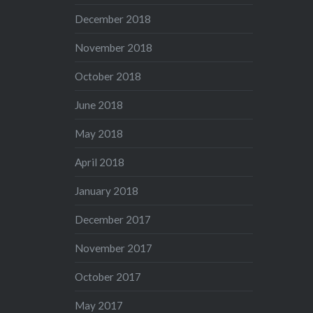
December 2018
November 2018
October 2018
June 2018
May 2018
April 2018
January 2018
December 2017
November 2017
October 2017
May 2017