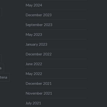
May 2024
December 2023
September 2023
May 2023
January 2023
December 2022
June 2022
a
May 2022
tena
December 2021
November 2021
July 2021