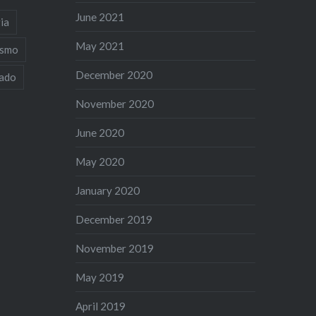
June 2021
ia
May 2021
ismo
December 2020
iado
November 2020
June 2020
May 2020
January 2020
December 2019
November 2019
May 2019
April 2019