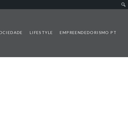
SOCIEDADE
LIFESTYLE
EMPREENDEDORISMO PT