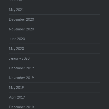
May 2021
December 2020
November 2020
June 2020
May 2020
January 2020
December 2019
November 2019
May 2019
April 2019
December 2018