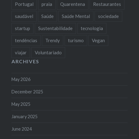
Portugal
praia
Quarentena
Restaurantes
saudável
Saúde
Saúde Mental
sociedade
startup
Sustentabilidade
tecnologia
tendências
Trendy
turismo
Vegan
viajar
Voluntariado
ARCHIVES
May 2026
December 2025
May 2025
January 2025
June 2024