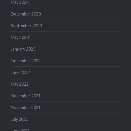
May 2024
December 2023
September 2023
May 2023
January 2023
December 2022
June 2022
May 2022
December 2021
November 2021
July 2021
June 2021