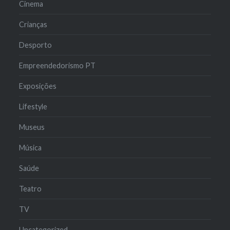
Cinema
Crianças
Desporto
Empreendedorismo PT
Exposições
Lifestyle
Museus
Música
Saúde
Teatro
TV
Uncategorized