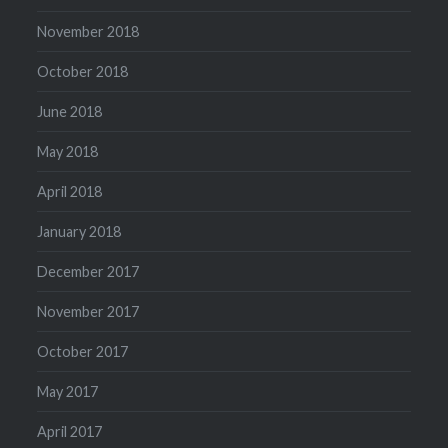
November 2018
October 2018
June 2018
May 2018
April 2018
January 2018
December 2017
November 2017
October 2017
May 2017
April 2017