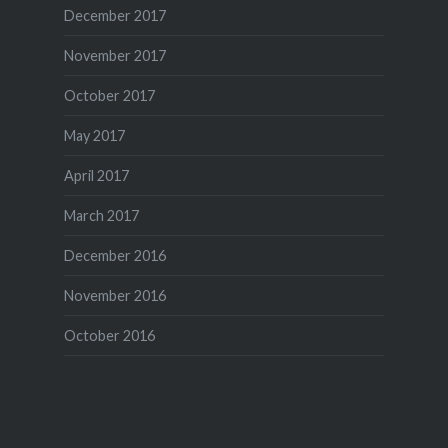
December 2017
November 2017
October 2017
May 2017
April 2017
March 2017
December 2016
November 2016
October 2016