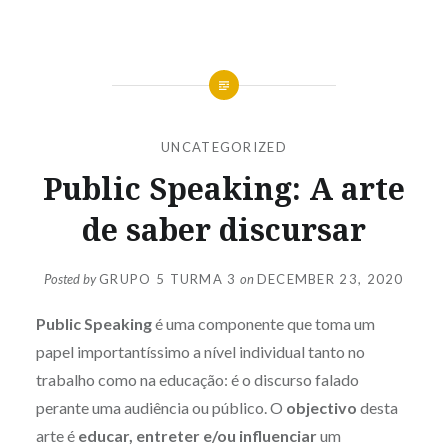
UNCATEGORIZED
Public Speaking: A arte
de saber discursar
Posted by
GRUPO 5 TURMA 3
on
DECEMBER 23, 2020
Public Speaking
é uma componente que toma um
papel importantíssimo a nível individual tanto no
trabalho como na educação: é o discurso falado
perante uma audiência ou público. O
objectivo
desta
arte é
educar, entreter e/ou influenciar
um