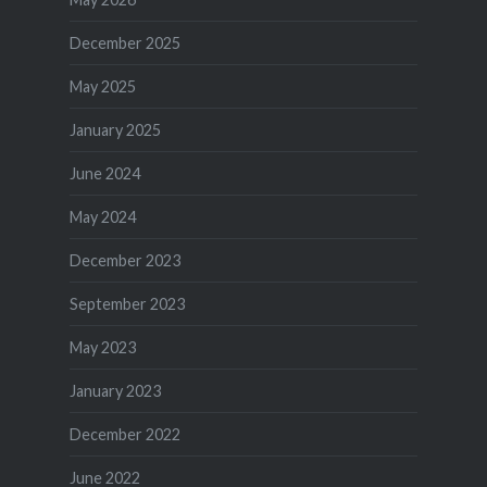
December 2025
May 2025
January 2025
June 2024
May 2024
December 2023
September 2023
May 2023
January 2023
December 2022
June 2022