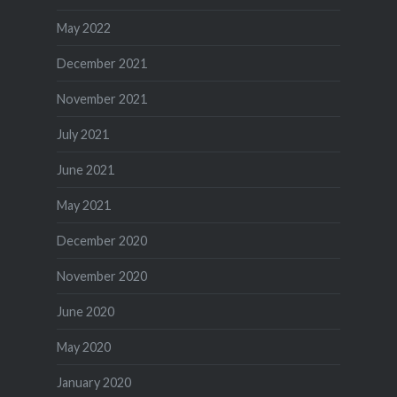
May 2022
December 2021
November 2021
July 2021
June 2021
May 2021
December 2020
November 2020
June 2020
May 2020
January 2020