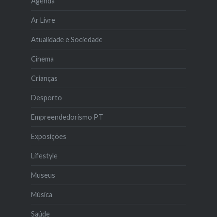
Agenda
Ar Livre
Atualidade e Sociedade
Cinema
Crianças
Desporto
Empreendedorismo PT
Exposições
Lifestyle
Museus
Música
Saúde