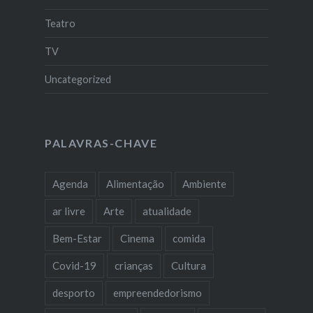
Teatro
TV
Uncategorized
PALAVRAS-CHAVE
Agenda
Alimentação
Ambiente
ar livre
Arte
atualidade
Bem-Estar
Cinema
comida
Covid-19
crianças
Cultura
desporto
empreendedorismo