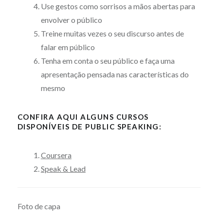
Use gestos como sorrisos a mãos abertas para
envolver o público
Treine muitas vezes o seu discurso antes de
falar em público
Tenha em conta o seu público e faça uma
apresentação pensada nas características do
mesmo
CONFIRA AQUI ALGUNS CURSOS
DISPONÍVEIS DE PUBLIC SPEAKING:
Coursera
Speak & Lead
Foto de capa