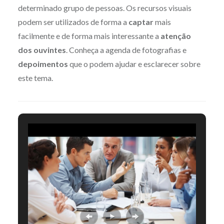
determinado grupo de pessoas. Os recursos visuais
podem ser utilizados de forma a
captar
mais
facilmente e de forma mais interessante a
atenção
dos ouvintes
. Conheça a agenda de fotografias e
depoimentos
que o podem ajudar e esclarecer sobre
este tema.