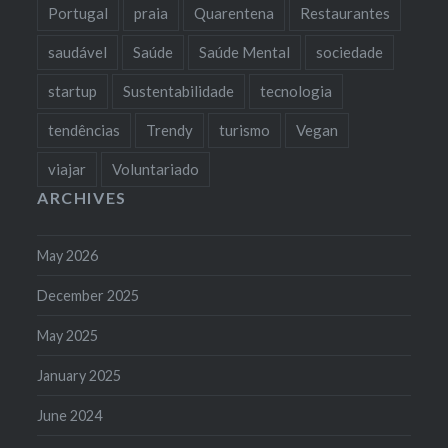
Portugal
praia
Quarentena
Restaurantes
saudável
Saúde
Saúde Mental
sociedade
startup
Sustentabilidade
tecnologia
tendências
Trendy
turismo
Vegan
viajar
Voluntariado
ARCHIVES
May 2026
December 2025
May 2025
January 2025
June 2024