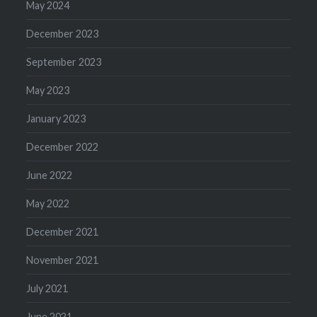
May 2024
December 2023
September 2023
May 2023
January 2023
December 2022
June 2022
May 2022
December 2021
November 2021
July 2021
June 2021