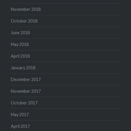
November 2018
October 2018
June 2018
May 2018
April 2018
January 2018
December 2017
November 2017
October 2017
May 2017
April 2017