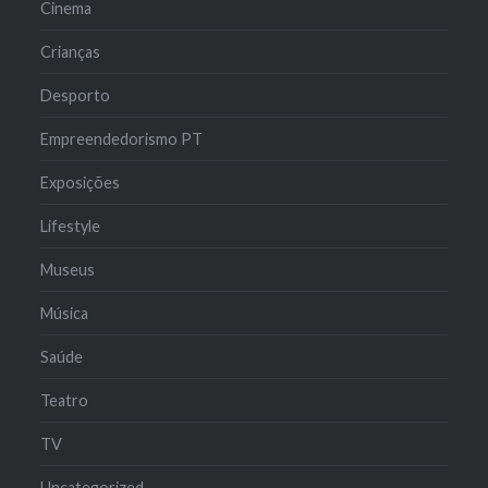
Cinema
Crianças
Desporto
Empreendedorismo PT
Exposições
Lifestyle
Museus
Música
Saúde
Teatro
TV
Uncategorized