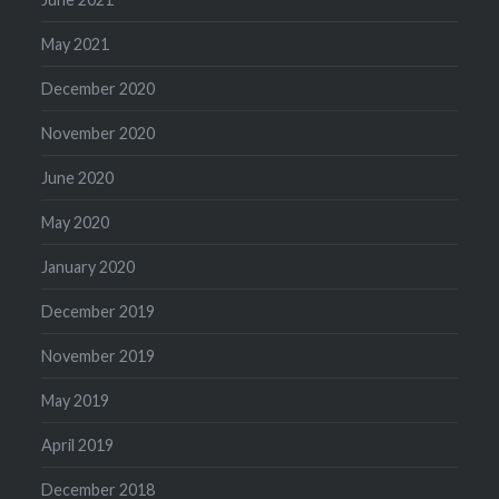
May 2021
December 2020
November 2020
June 2020
May 2020
January 2020
December 2019
November 2019
May 2019
April 2019
December 2018