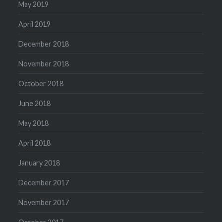
May 2019
April 2019
December 2018
November 2018
October 2018
June 2018
May 2018
April 2018
January 2018
December 2017
November 2017