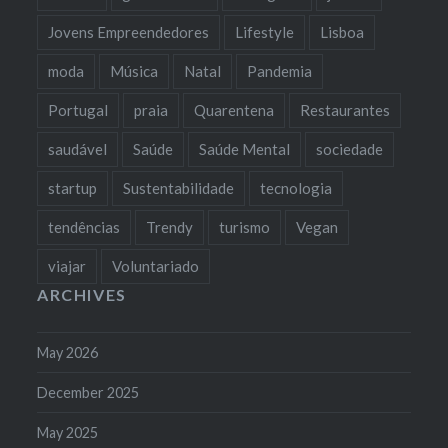
Jovens Empreendedores
Lifestyle
Lisboa
moda
Música
Natal
Pandemia
Portugal
praia
Quarentena
Restaurantes
saudável
Saúde
Saúde Mental
sociedade
startup
Sustentabilidade
tecnologia
tendências
Trendy
turismo
Vegan
viajar
Voluntariado
ARCHIVES
May 2026
December 2025
May 2025