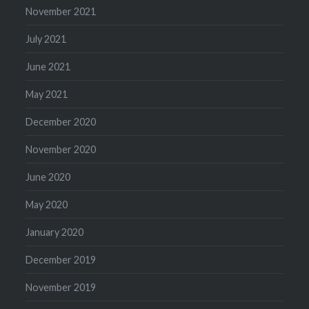
November 2021
July 2021
June 2021
May 2021
December 2020
November 2020
June 2020
May 2020
January 2020
December 2019
November 2019