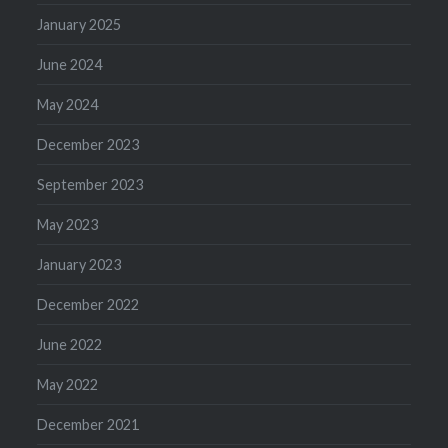
January 2025
June 2024
May 2024
December 2023
September 2023
May 2023
January 2023
December 2022
June 2022
May 2022
December 2021