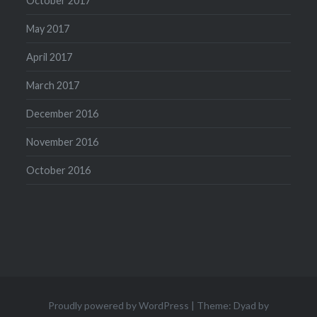
October 2017
May 2017
April 2017
March 2017
December 2016
November 2016
October 2016
Proudly powered by WordPress
|
Theme: Dyad by