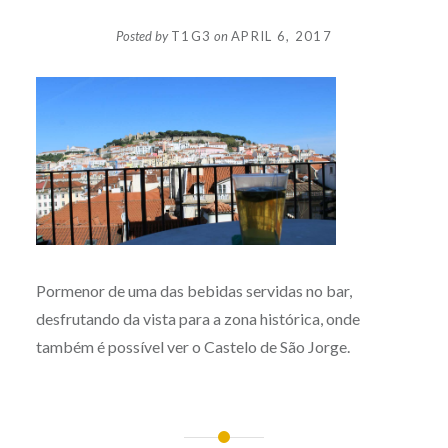
Posted by
T1G3
on
APRIL 6, 2017
Pormenor de uma das bebidas servidas no bar,
desfrutando da vista para a zona histórica, onde
também é possível ver o Castelo de São Jorge.