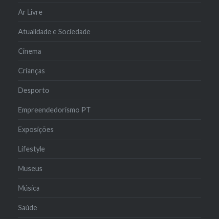
Ar Livre
Atualidade e Sociedade
Cinema
Crianças
Desporto
Empreendedorismo PT
Exposições
Lifestyle
Museus
Música
Saúde