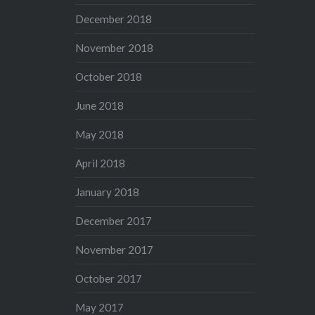
December 2018
November 2018
October 2018
June 2018
May 2018
April 2018
January 2018
December 2017
November 2017
October 2017
May 2017