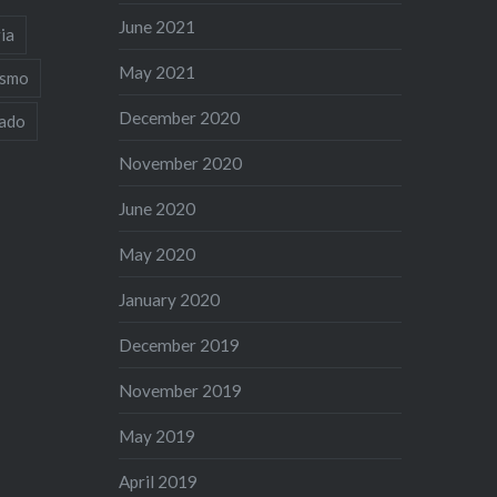
June 2021
ia
May 2021
ismo
December 2020
iado
November 2020
June 2020
May 2020
January 2020
December 2019
November 2019
May 2019
April 2019