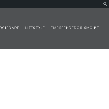
SOCIEDADE
LIFESTYLE
EMPREENDEDORISMO PT