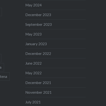
May 2024
December 2023
September 2023
May 2023
January 2023
December 2022
June 2022
a
May 2022
tena
December 2021
November 2021
July 2021