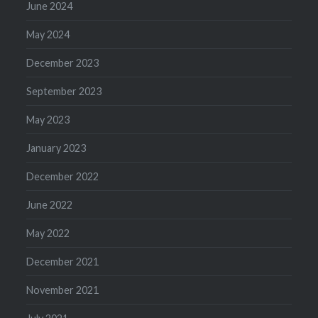
June 2024
May 2024
December 2023
September 2023
May 2023
January 2023
December 2022
June 2022
May 2022
December 2021
November 2021