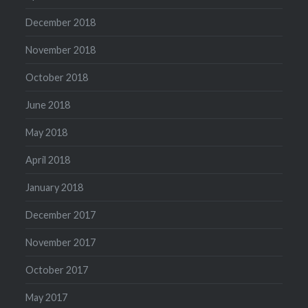
December 2018
November 2018
October 2018
June 2018
May 2018
April 2018
January 2018
December 2017
November 2017
October 2017
May 2017