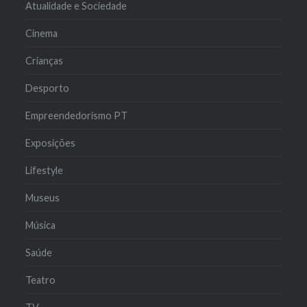
Atualidade e Sociedade
Cinema
Crianças
Desporto
Empreendedorismo PT
Exposições
Lifestyle
Museus
Música
Saúde
Teatro