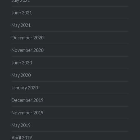
July 2021
June 2021
May 2021
December 2020
November 2020
June 2020
May 2020
January 2020
December 2019
November 2019
May 2019
April 2019