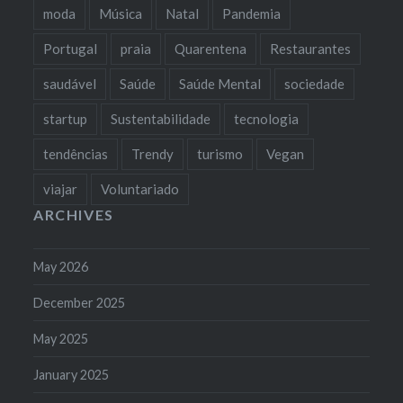
moda
Música
Natal
Pandemia
Portugal
praia
Quarentena
Restaurantes
saudável
Saúde
Saúde Mental
sociedade
startup
Sustentabilidade
tecnologia
tendências
Trendy
turismo
Vegan
viajar
Voluntariado
ARCHIVES
May 2026
December 2025
May 2025
January 2025