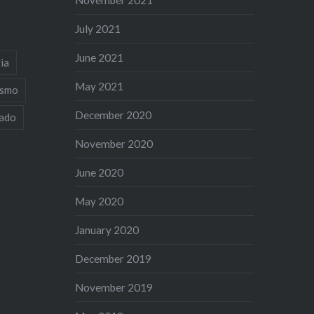
November 2021
July 2021
June 2021
ia
May 2021
ismo
December 2020
iado
November 2020
June 2020
May 2020
January 2020
December 2019
November 2019