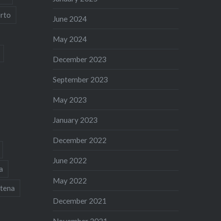
rto
June 2024
May 2024
December 2023
September 2023
May 2023
January 2023
December 2022
June 2022
a
May 2022
tena
December 2021