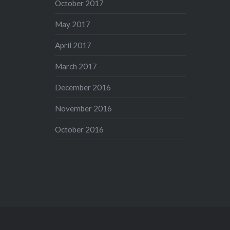
October 2017
May 2017
April 2017
March 2017
December 2016
November 2016
October 2016