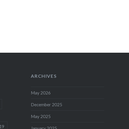
ARCHIVES
May 2026
December 2025
May 2025
19
January 2025