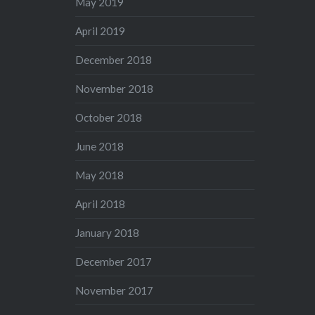
May 2019
April 2019
December 2018
November 2018
October 2018
June 2018
May 2018
April 2018
January 2018
December 2017
November 2017