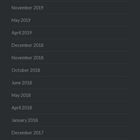
November 2019
May 2019
April 2019
December 2018
November 2018
October 2018
June 2018
May 2018
April 2018
January 2018
December 2017