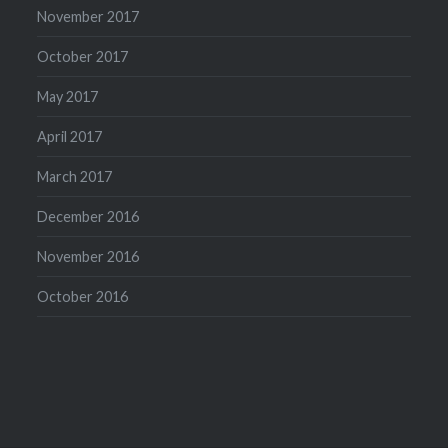
November 2017
October 2017
May 2017
April 2017
March 2017
December 2016
November 2016
October 2016