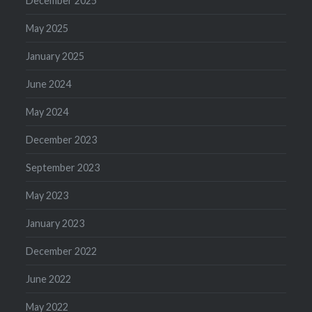
December 2025
May 2025
January 2025
June 2024
May 2024
December 2023
September 2023
May 2023
January 2023
December 2022
June 2022
May 2022