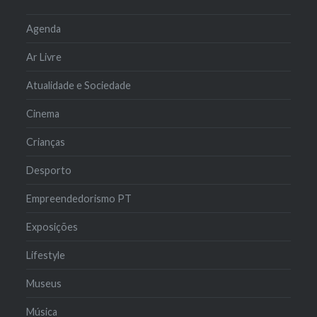
Agenda
Ar Livre
Atualidade e Sociedade
Cinema
Crianças
Desporto
Empreendedorismo PT
Exposições
Lifestyle
Museus
Música