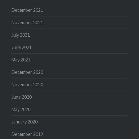
December 2021
November 2021
July 2021
June 2021
May 2021
December 2020
November 2020
June 2020
May 2020
January 2020
December 2019