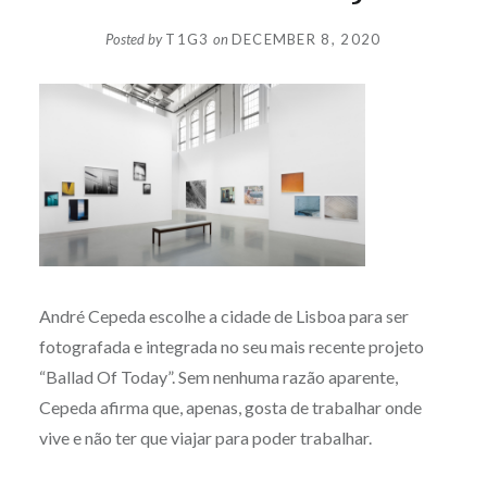
Posted by
T1G3
on
DECEMBER 8, 2020
André Cepeda escolhe a cidade de Lisboa para ser
fotografada e integrada no seu mais recente projeto
“Ballad Of Today”. Sem nenhuma razão aparente,
Cepeda afirma que, apenas, gosta de trabalhar onde
vive e não ter que viajar para poder trabalhar.