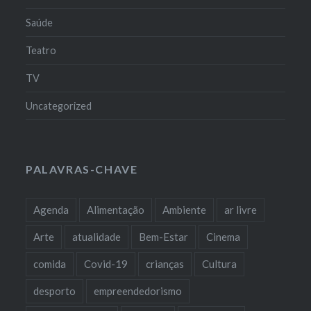
Saúde
Teatro
TV
Uncategorized
PALAVRAS-CHAVE
Agenda
Alimentação
Ambiente
ar livre
Arte
atualidade
Bem-Estar
Cinema
comida
Covid-19
crianças
Cultura
desporto
empreendedorismo