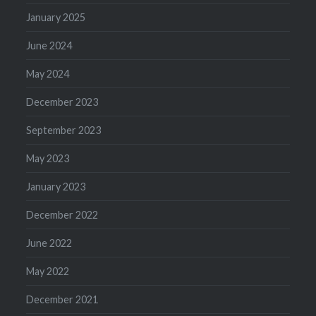
January 2025
June 2024
May 2024
December 2023
September 2023
May 2023
January 2023
December 2022
June 2022
May 2022
December 2021