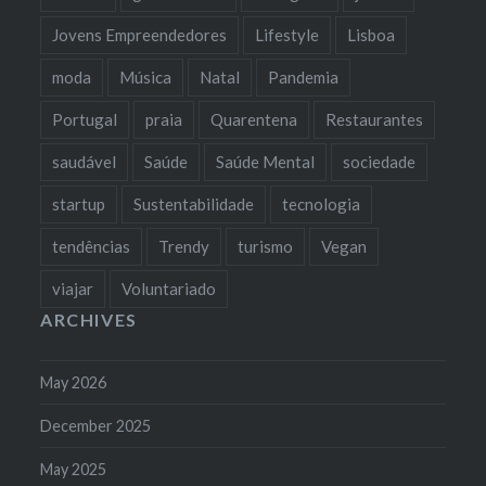
Jovens Empreendedores
Lifestyle
Lisboa
moda
Música
Natal
Pandemia
Portugal
praia
Quarentena
Restaurantes
saudável
Saúde
Saúde Mental
sociedade
startup
Sustentabilidade
tecnologia
tendências
Trendy
turismo
Vegan
viajar
Voluntariado
ARCHIVES
May 2026
December 2025
May 2025