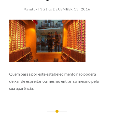
Posted by
T3G1
on
DECEMBER 13, 2016
Quem passa por este estabelecimento não poderá
deixar de espreitar ou mesmo entrar, só mesmo pela
sua aparência.