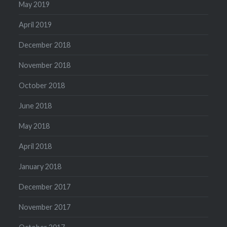
May 2019
April 2019
December 2018
November 2018
October 2018
June 2018
May 2018
April 2018
January 2018
December 2017
November 2017