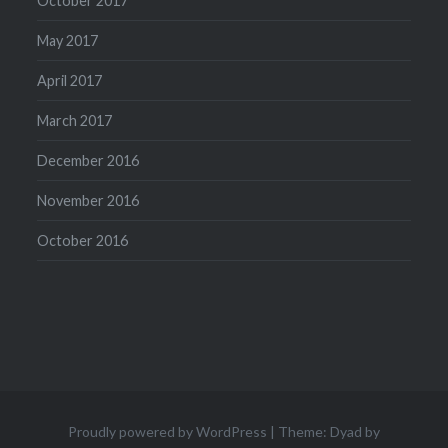
October 2017
May 2017
April 2017
March 2017
December 2016
November 2016
October 2016
Proudly powered by WordPress
|
Theme: Dyad by