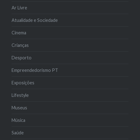
Ar Livre
Atualidade e Sociedade
Cinema
Crianças
Desporto
Empreendedorismo PT
Exposições
Lifestyle
Museus
Música
Saúde