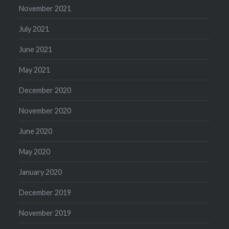
November 2021
July 2021
June 2021
May 2021
December 2020
November 2020
June 2020
May 2020
January 2020
December 2019
November 2019