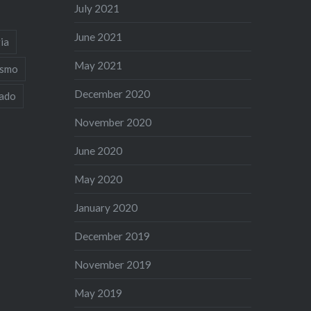
July 2021
June 2021
ia
May 2021
ismo
December 2020
iado
November 2020
June 2020
May 2020
January 2020
December 2019
November 2019
May 2019