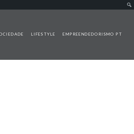
SOCIEDADE
LIFESTYLE
EMPREENDEDORISMO PT