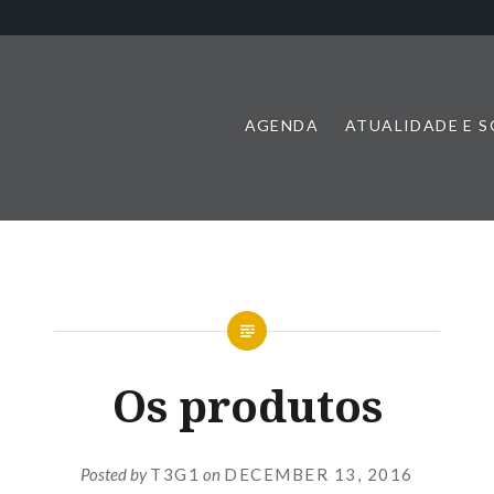
AGENDA
ATUALIDADE E 
Os produtos
Posted by
T3G1
on
DECEMBER 13, 2016