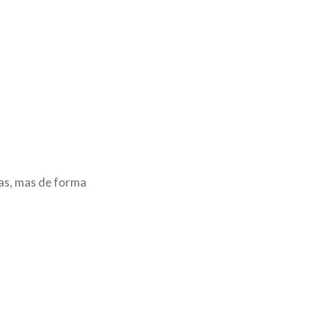
das, mas de forma