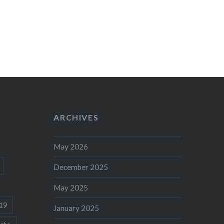
ARCHIVES
May 2026
December 2025
May 2025
19
January 2025