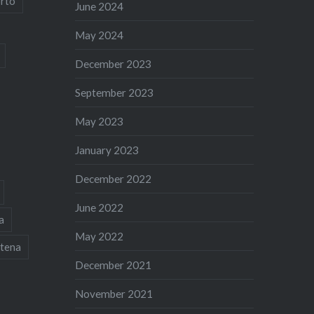
rto
June 2024
May 2024
December 2023
September 2023
May 2023
January 2023
December 2022
June 2022
a
May 2022
tena
December 2021
November 2021