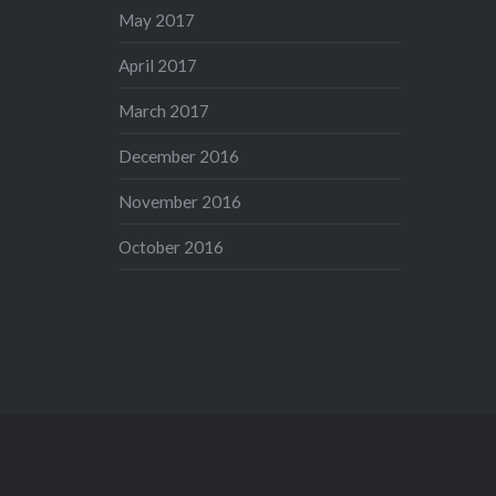
May 2017
April 2017
March 2017
December 2016
November 2016
October 2016