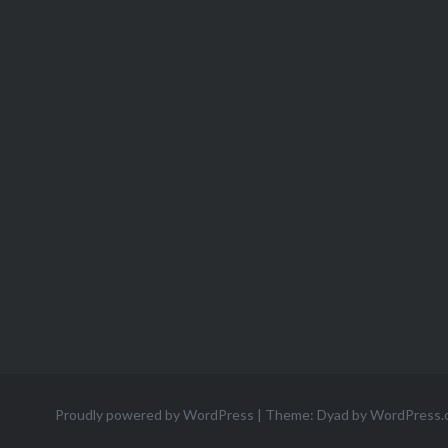
Proudly powered by WordPress
|
Theme: Dyad by
WordPress.