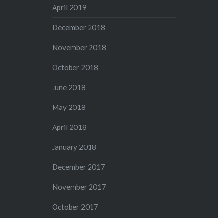
April 2019
December 2018
November 2018
October 2018
June 2018
May 2018
April 2018
January 2018
December 2017
November 2017
October 2017