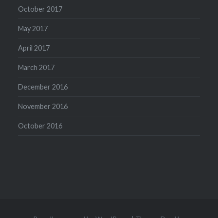
October 2017
May 2017
April 2017
March 2017
December 2016
November 2016
October 2016