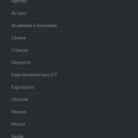
Agenda
Ar Livre
Atualidade e Sociedade
Cinema
Crianças
Desporto
Empreendedorismo PT
Exposições
Lifestyle
Museus
Música
Saúde