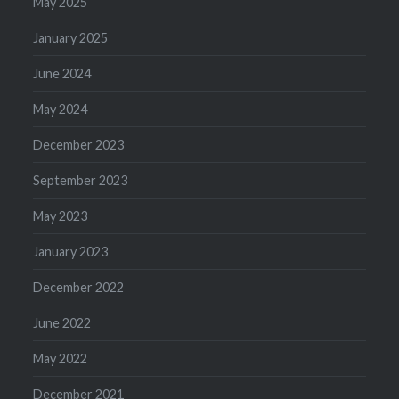
May 2025
January 2025
June 2024
May 2024
December 2023
September 2023
May 2023
January 2023
December 2022
June 2022
May 2022
December 2021