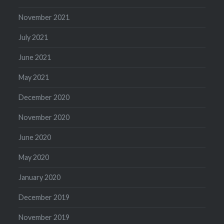
November 2021
July 2021
June 2021
May 2021
December 2020
November 2020
June 2020
May 2020
January 2020
December 2019
November 2019