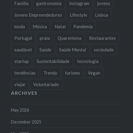
Familia
gastronomia
Instagram
jovens
Jovens Empreendedores
Lifestyle
Lisboa
moda
Música
Natal
Pandemia
Portugal
praia
Quarentena
Restaurantes
saudável
Saúde
Saúde Mental
sociedade
startup
Sustentabilidade
tecnologia
tendências
Trendy
turismo
Vegan
viajar
Voluntariado
ARCHIVES
May 2026
December 2025