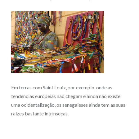
Em terras com Saint Louix, por exemplo, onde as
tendências europeias não chegam e ainda não existe
uma ocidentalização, os senegaleses ainda tem as suas
raízes bastante intrínsecas.