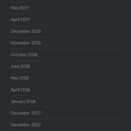
May 2019
April 2019
December 2018
November 2018
October 2018
June 2018
May 2018
April 2018
January 2018
December 2017
November 2017