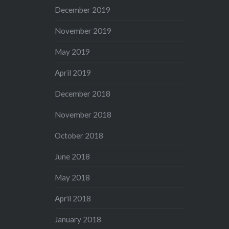
December 2019
November 2019
May 2019
April 2019
December 2018
November 2018
October 2018
June 2018
May 2018
April 2018
January 2018