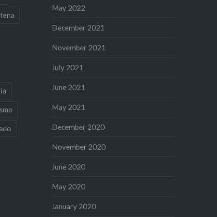
May 2022
tena
December 2021
November 2021
July 2021
June 2021
ia
May 2021
ismo
December 2020
iado
November 2020
June 2020
May 2020
January 2020