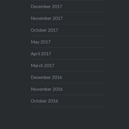
December 2017
November 2017
October 2017
May 2017
April 2017
March 2017
December 2016
November 2016
October 2016