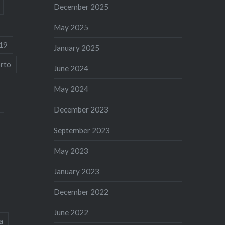
December 2025
May 2025
19
January 2025
rto
June 2024
May 2024
December 2023
September 2023
May 2023
January 2023
December 2022
June 2022
a