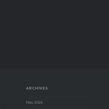
ARCHIVES
May 2026