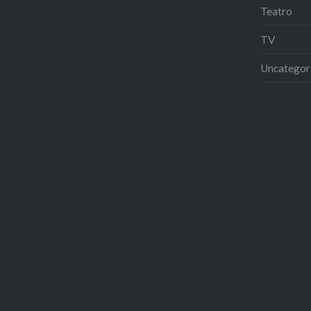
Teatro
TV
Uncategor