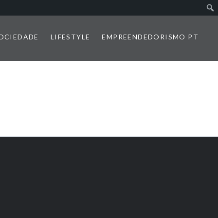
SOCIEDADE
LIFESTYLE
EMPREENDEDORISMO PT