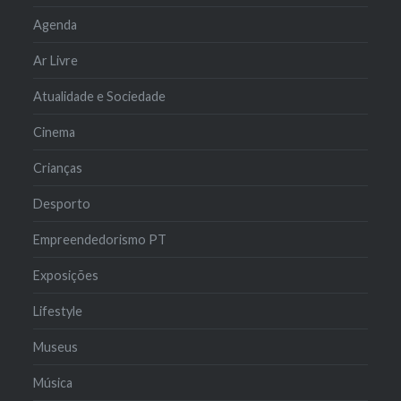
Agenda
Ar Livre
Atualidade e Sociedade
Cinema
Crianças
Desporto
Empreendedorismo PT
Exposições
Lifestyle
Museus
Música