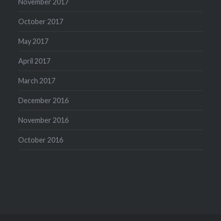
November 2017
October 2017
May 2017
April 2017
March 2017
December 2016
November 2016
October 2016