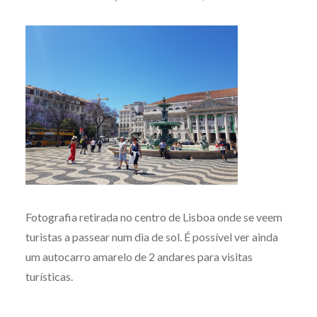
Fotografia retirada no centro de Lisboa onde se veem
turistas a passear num dia de sol. É possível ver ainda
um autocarro amarelo de 2 andares para visitas
turísticas.