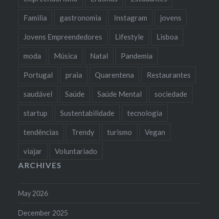
Familia
gastronomia
Instagram
jovens
Jovens Empreendedores
Lifestyle
Lisboa
moda
Música
Natal
Pandemia
Portugal
praia
Quarentena
Restaurantes
saudável
Saúde
Saúde Mental
sociedade
startup
Sustentabilidade
tecnologia
tendências
Trendy
turismo
Vegan
viajar
Voluntariado
ARCHIVES
May 2026
December 2025