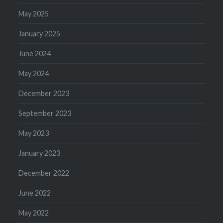
May 2025
January 2025
June 2024
May 2024
December 2023
September 2023
May 2023
January 2023
December 2022
June 2022
May 2022