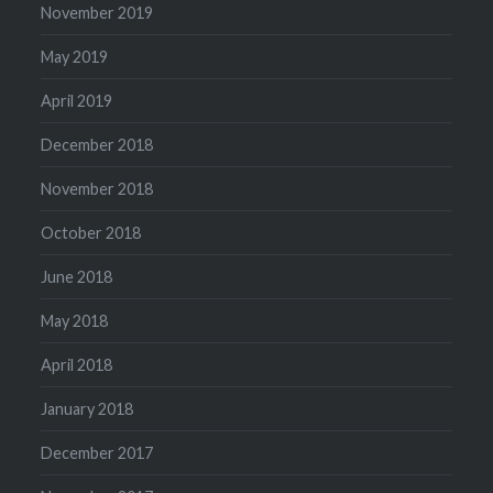
November 2019
May 2019
April 2019
December 2018
November 2018
October 2018
June 2018
May 2018
April 2018
January 2018
December 2017