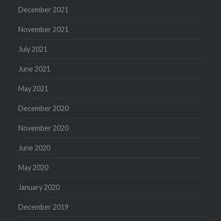
December 2021
November 2021
July 2021
June 2021
May 2021
December 2020
November 2020
June 2020
May 2020
January 2020
December 2019