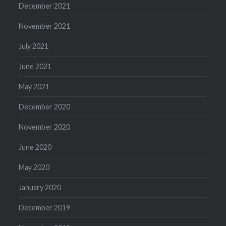
December 2021
November 2021
July 2021
June 2021
May 2021
December 2020
November 2020
June 2020
May 2020
January 2020
December 2019