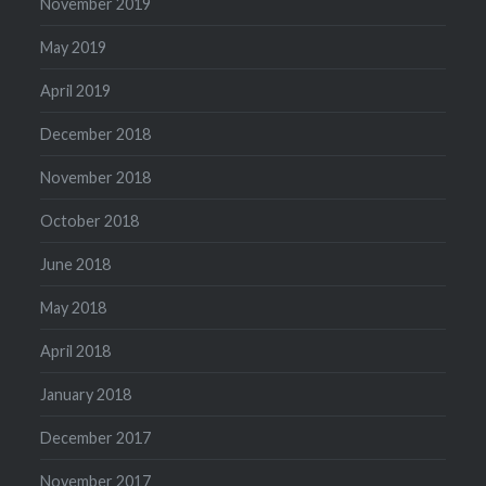
November 2019
May 2019
April 2019
December 2018
November 2018
October 2018
June 2018
May 2018
April 2018
January 2018
December 2017
November 2017