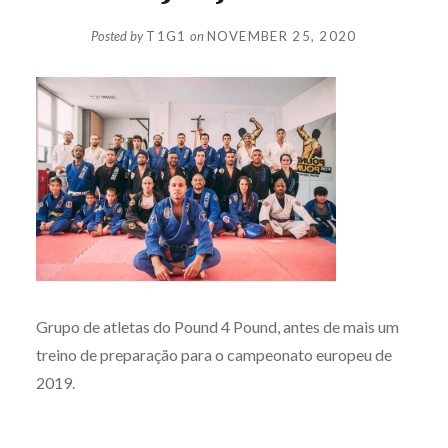
Posted by
T1G1
on
NOVEMBER 25, 2020
Grupo de atletas do Pound 4 Pound, antes de mais um
treino de preparação para o campeonato europeu de
2019.