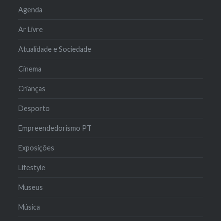
Agenda
Ar Livre
Atualidade e Sociedade
Cinema
Crianças
Desporto
Empreendedorismo PT
Exposições
Lifestyle
Museus
Música