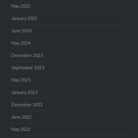
May 2025
January 2025
June 2024
May 2024
December 2023
September 2023
May 2023
January 2023
December 2022
June 2022
May 2022