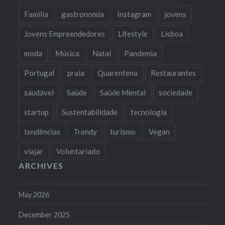
Familia
gastronomia
Instagram
jovens
Jovens Empreendedores
Lifestyle
Lisboa
moda
Música
Natal
Pandemia
Portugal
praia
Quarentena
Restaurantes
saudável
Saúde
Saúde Mental
sociedade
startup
Sustentabilidade
tecnologia
tendências
Trendy
turismo
Vegan
viajar
Voluntariado
ARCHIVES
May 2026
December 2025