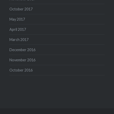
October 2017
May 2017
April 2017
March 2017
December 2016
November 2016
October 2016