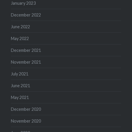
January 2023
December 2022
June 2022
May 2022
December 2021
November 2021
July 2021
June 2021
May 2021
December 2020
November 2020