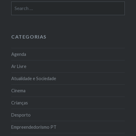
Search
for:
CATEGORIAS
Agenda
Ar Livre
Atualidade e Sociedade
Cinema
Crianças
Desporto
Empreendedorismo PT