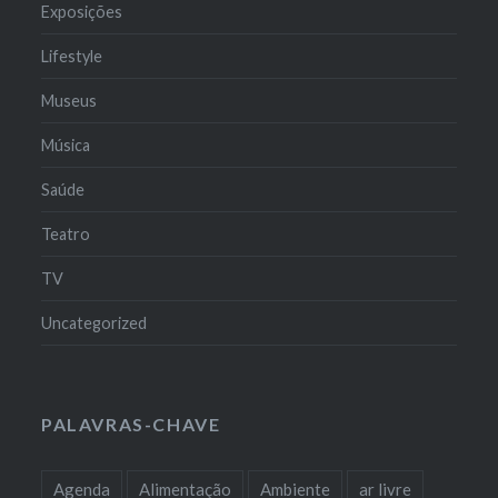
Exposições
Lifestyle
Museus
Música
Saúde
Teatro
TV
Uncategorized
PALAVRAS-CHAVE
Agenda
Alimentação
Ambiente
ar livre