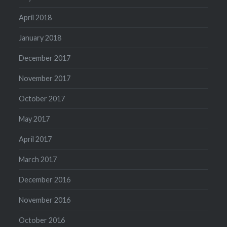
April 2018
January 2018
December 2017
November 2017
October 2017
May 2017
April 2017
March 2017
December 2016
November 2016
October 2016