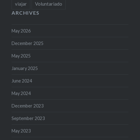
viajar
Voluntariado
ARCHIVES
May 2026
December 2025
May 2025
January 2025
June 2024
May 2024
December 2023
September 2023
May 2023