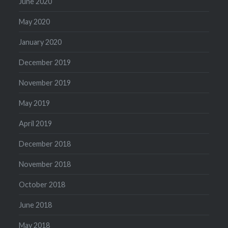
June 2020
May 2020
January 2020
December 2019
November 2019
May 2019
April 2019
December 2018
November 2018
October 2018
June 2018
May 2018