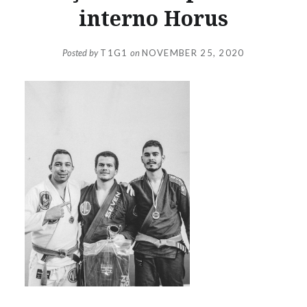
interno Horus
Posted by
T1G1
on
NOVEMBER 25, 2020