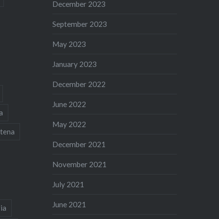
December 2023
September 2023
May 2023
January 2023
December 2022
June 2022
a
May 2022
tena
December 2021
November 2021
July 2021
June 2021
ia