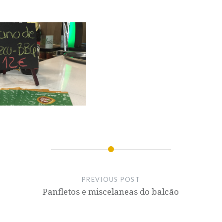
PREVIOUS POST
Panfletos e miscelaneas do balcão