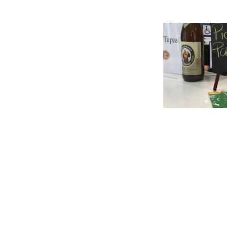
Post
navigation