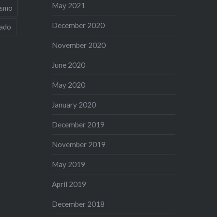
May 2021
ismo
December 2020
iado
November 2020
June 2020
May 2020
January 2020
December 2019
November 2019
May 2019
April 2019
December 2018