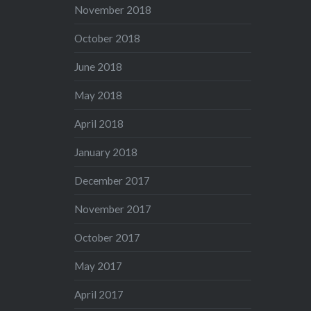
November 2018
October 2018
June 2018
May 2018
April 2018
January 2018
December 2017
November 2017
October 2017
May 2017
April 2017