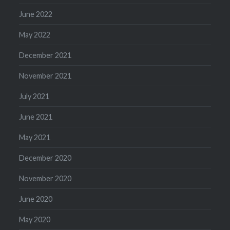
June 2022
May 2022
December 2021
November 2021
July 2021
June 2021
May 2021
December 2020
November 2020
June 2020
May 2020