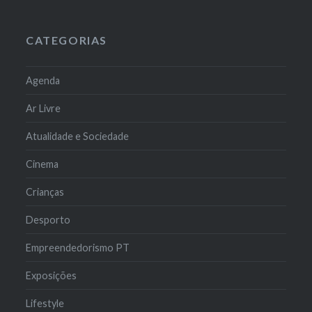
CATEGORIAS
Agenda
Ar Livre
Atualidade e Sociedade
Cinema
Crianças
Desporto
Empreendedorismo PT
Exposições
Lifestyle