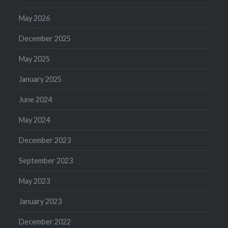
May 2026
December 2025
May 2025
January 2025
June 2024
May 2024
December 2023
September 2023
May 2023
January 2023
December 2022