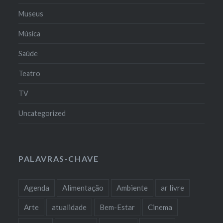
Museus
Música
Saúde
Teatro
TV
Uncategorized
PALAVRAS-CHAVE
Agenda
Alimentação
Ambiente
ar livre
Arte
atualidade
Bem-Estar
Cinema