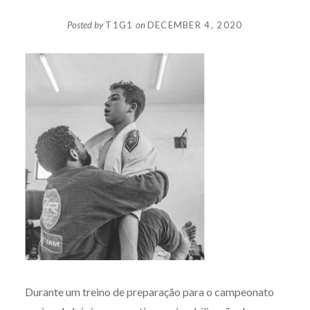
Posted by
T1G1
on
DECEMBER 4, 2020
Durante um treino de preparação para o campeonato