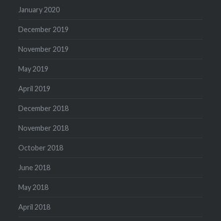
January 2020
December 2019
November 2019
May 2019
April 2019
December 2018
November 2018
October 2018
June 2018
May 2018
April 2018