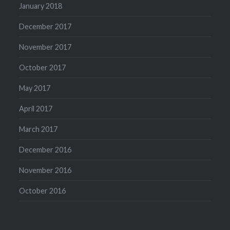
January 2018
December 2017
November 2017
October 2017
May 2017
April 2017
March 2017
December 2016
November 2016
October 2016