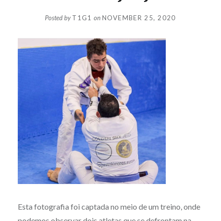
Posted by
T1G1
on
NOVEMBER 25, 2020
Esta fotografia foi captada no meio de um treino, onde
podemos observar dois atletas que se defrontam na