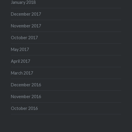
January 2018
December 2017
November 2017
October 2017
May 2017
April 2017
March 2017
December 2016
November 2016
October 2016