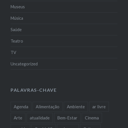
Museus
Música
Saúde
Teatro
TV
Uncategorized
PALAVRAS-CHAVE
Agenda
Alimentação
Ambiente
ar livre
Arte
atualidade
Bem-Estar
Cinema