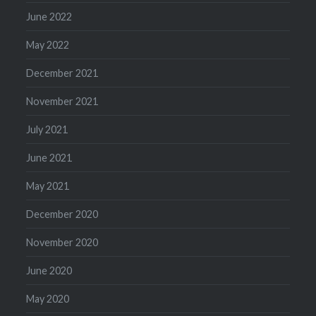
June 2022
May 2022
December 2021
November 2021
July 2021
June 2021
May 2021
December 2020
November 2020
June 2020
May 2020