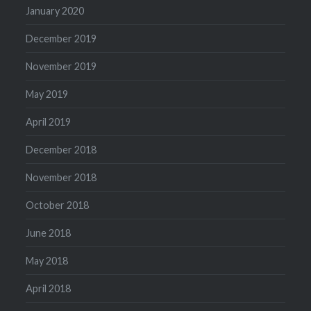
January 2020
December 2019
November 2019
May 2019
April 2019
December 2018
November 2018
October 2018
June 2018
May 2018
April 2018