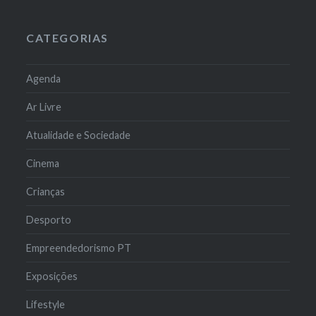
CATEGORIAS
Agenda
Ar Livre
Atualidade e Sociedade
Cinema
Crianças
Desporto
Empreendedorismo PT
Exposições
Lifestyle