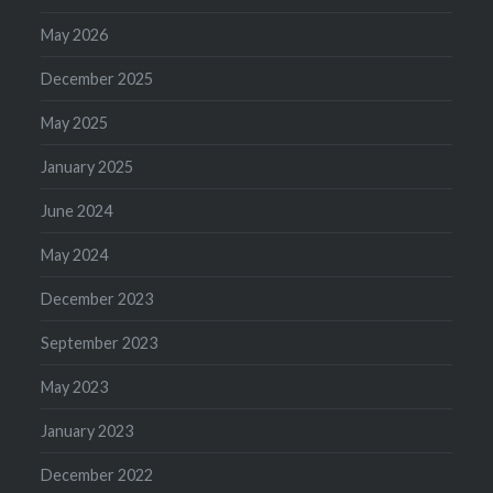
May 2026
December 2025
May 2025
January 2025
June 2024
May 2024
December 2023
September 2023
May 2023
January 2023
December 2022