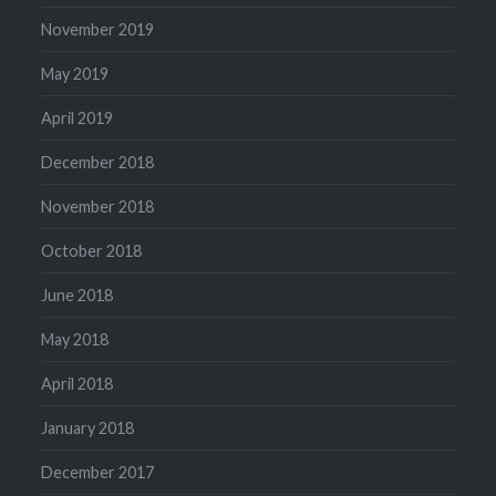
November 2019
May 2019
April 2019
December 2018
November 2018
October 2018
June 2018
May 2018
April 2018
January 2018
December 2017