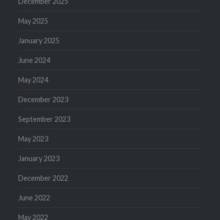
December 2025
May 2025
January 2025
June 2024
May 2024
December 2023
September 2023
May 2023
January 2023
December 2022
June 2022
May 2022