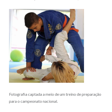
Fotografia captada a meio de um treino de preparação
para o campeonato nacional.