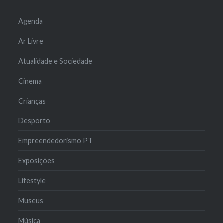
Agenda
Ar Livre
Atualidade e Sociedade
Cinema
Crianças
Desporto
Empreendedorismo PT
Exposições
Lifestyle
Museus
Música