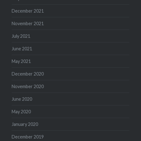
December 2021
November 2021
July 2021
June 2021
May 2021
December 2020
November 2020
June 2020
May 2020
January 2020
December 2019