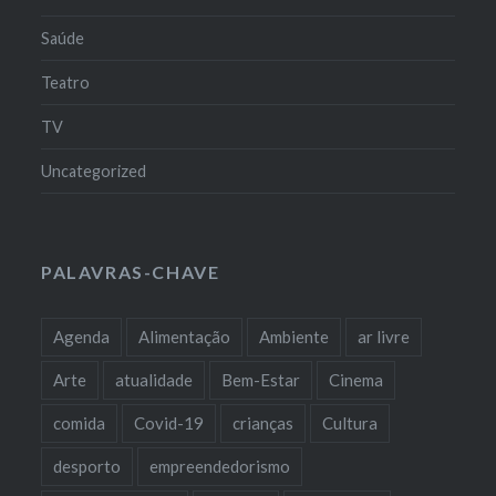
Saúde
Teatro
TV
Uncategorized
PALAVRAS-CHAVE
Agenda
Alimentação
Ambiente
ar livre
Arte
atualidade
Bem-Estar
Cinema
comida
Covid-19
crianças
Cultura
desporto
empreendedorismo