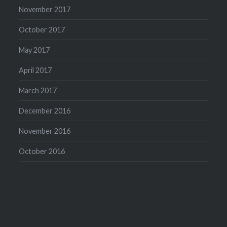
November 2017
October 2017
May 2017
April 2017
March 2017
December 2016
November 2016
October 2016