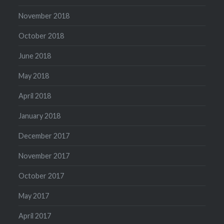
November 2018
October 2018
June 2018
May 2018
April 2018
January 2018
December 2017
November 2017
October 2017
May 2017
April 2017