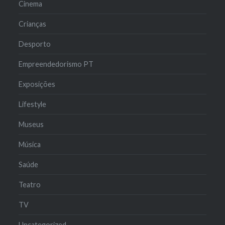
Cinema
Crianças
Desporto
Empreendedorismo PT
Exposições
Lifestyle
Museus
Música
Saúde
Teatro
TV
Uncategorized