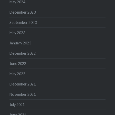
May 2024
December 2023
September 2023
May 2023
January 2023
December 2022
June 2022
May 2022
December 2021
November 2021
July 2021
June 2021