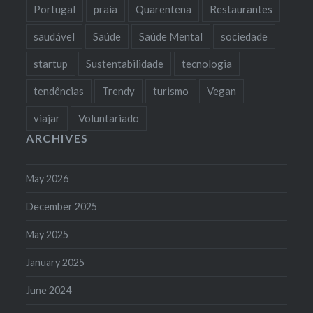
Portugal
praia
Quarentena
Restaurantes
saudável
Saúde
Saúde Mental
sociedade
startup
Sustentabilidade
tecnologia
tendências
Trendy
turismo
Vegan
viajar
Voluntariado
ARCHIVES
May 2026
December 2025
May 2025
January 2025
June 2024