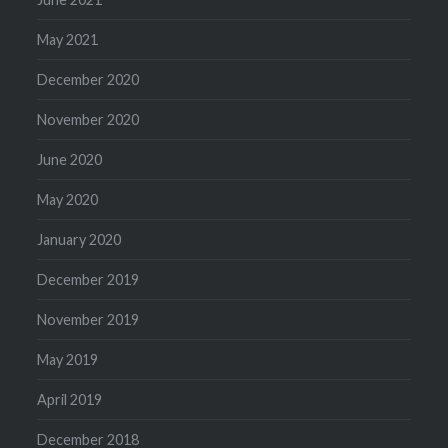
May 2021
December 2020
November 2020
June 2020
May 2020
January 2020
December 2019
November 2019
May 2019
April 2019
December 2018