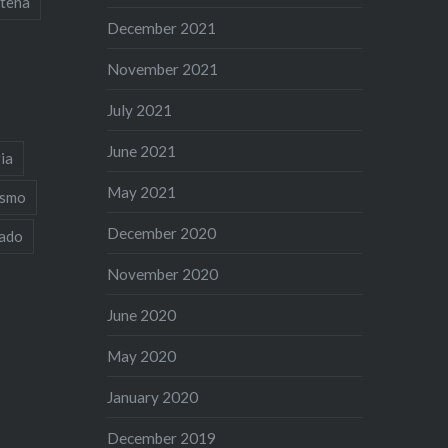
tena
December 2021
November 2021
July 2021
June 2021
ia
May 2021
ismo
December 2020
iado
November 2020
June 2020
May 2020
January 2020
December 2019