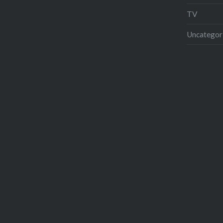
TV
Uncategor