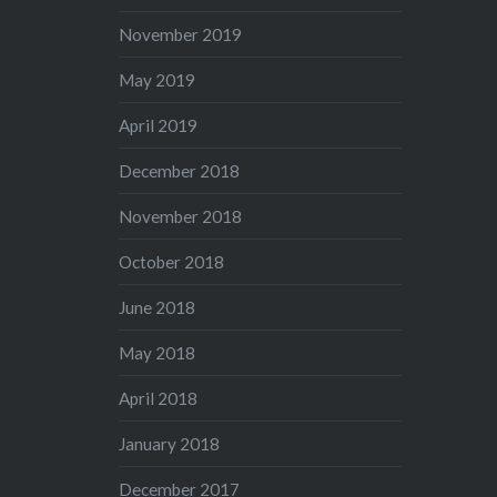
November 2019
May 2019
April 2019
December 2018
November 2018
October 2018
June 2018
May 2018
April 2018
January 2018
December 2017