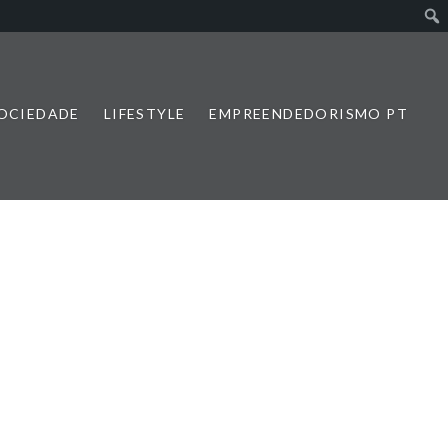
SOCIEDADE
LIFESTYLE
EMPREENDEDORISMO PT