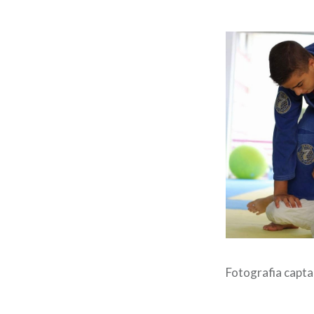
Fotografia capta