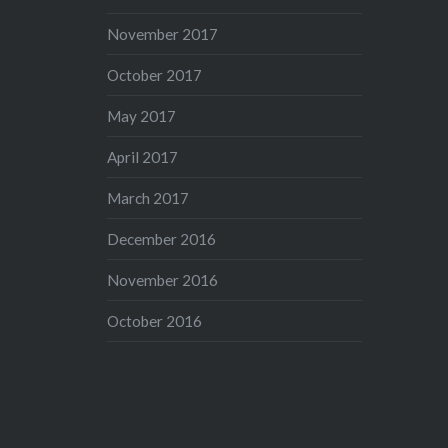
November 2017
October 2017
May 2017
April 2017
March 2017
December 2016
November 2016
October 2016