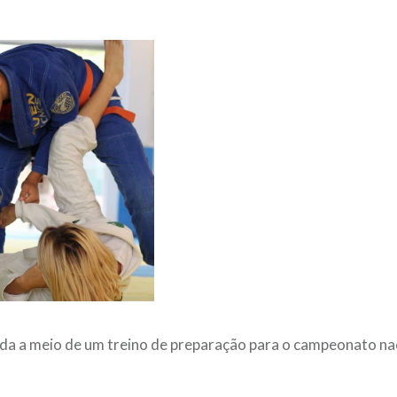
da a meio de um treino de preparação para o campeonato nac