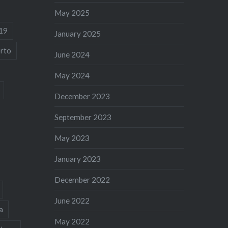
May 2025
19
January 2025
rto
June 2024
May 2024
December 2023
September 2023
May 2023
January 2023
December 2022
June 2022
a
May 2022