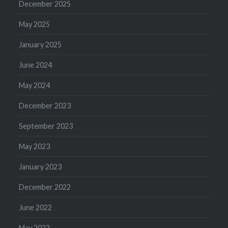
December 2025
May 2025
January 2025
June 2024
May 2024
December 2023
September 2023
May 2023
January 2023
December 2022
June 2022
May 2022