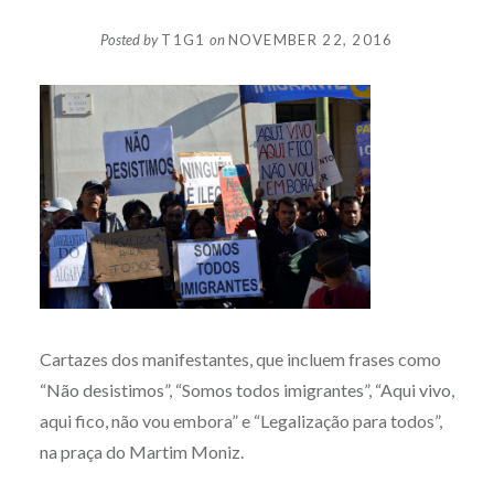
Posted by
T1G1
on
NOVEMBER 22, 2016
Cartazes dos manifestantes, que incluem frases como
“Não desistimos”, “Somos todos imigrantes”, “Aqui vivo,
aqui fico, não vou embora” e “Legalização para todos”,
na praça do Martim Moniz.