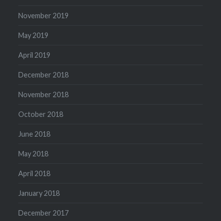
November 2019
May 2019
April 2019
December 2018
November 2018
October 2018
June 2018
May 2018
April 2018
January 2018
December 2017