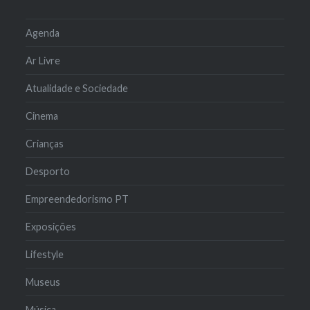
Agenda
Ar Livre
Atualidade e Sociedade
Cinema
Crianças
Desporto
Empreendedorismo PT
Exposições
Lifestyle
Museus
Música