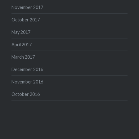
November 2017
October 2017
May 2017
April 2017
March 2017
December 2016
November 2016
October 2016