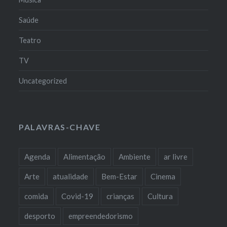
Saúde
Teatro
TV
Uncategorized
PALAVRAS-CHAVE
Agenda
Alimentação
Ambiente
ar livre
Arte
atualidade
Bem-Estar
Cinema
comida
Covid-19
crianças
Cultura
desporto
empreendedorismo