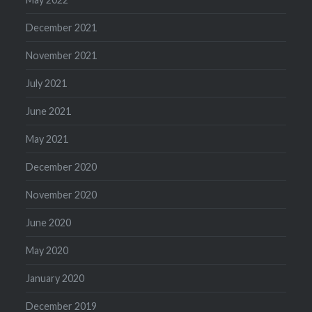
December 2021
November 2021
July 2021
June 2021
May 2021
December 2020
November 2020
June 2020
May 2020
January 2020
December 2019