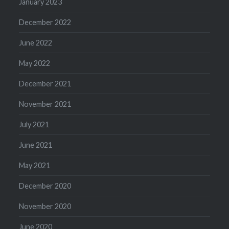
January 2023
December 2022
June 2022
May 2022
December 2021
November 2021
July 2021
June 2021
May 2021
December 2020
November 2020
June 2020