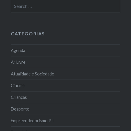
Search
for:
CATEGORIAS
Agenda
Ar Livre
Atualidade e Sociedade
Cinema
Crianças
Desporto
Empreendedorismo PT