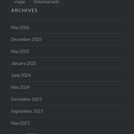
viajar
Voluntariado
ARCHIVES
May 2026
December 2025
May 2025
January 2025
June 2024
May 2024
December 2023
September 2023
May 2023