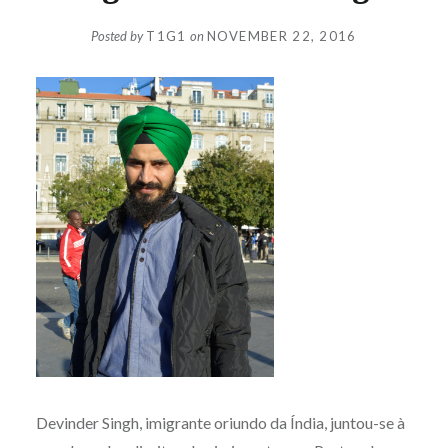
Posted by
T1G1
on
NOVEMBER 22, 2016
Devinder Singh, imigrante oriundo da Índia, juntou-se à