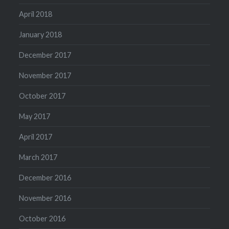
April 2018
January 2018
December 2017
November 2017
October 2017
May 2017
April 2017
March 2017
December 2016
November 2016
October 2016