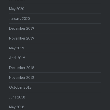
May 2020
January 2020
December 2019
November 2019
May 2019
April 2019
December 2018
November 2018
October 2018
June 2018
May 2018