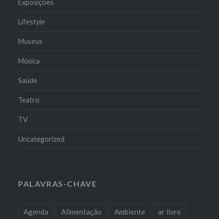
Exposições
Lifestyle
Museus
Música
Saúde
Teatro
TV
Uncategorized
PALAVRAS-CHAVE
Agenda
Alimentação
Ambiente
ar livre