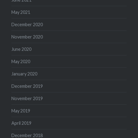
May 2021
December 2020
November 2020
June 2020
May 2020
January 2020
December 2019
November 2019
May 2019
April 2019
December 2018