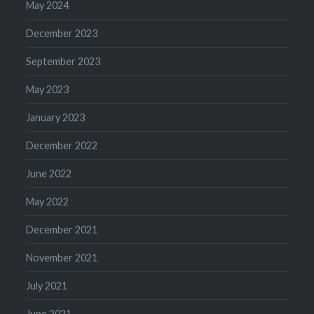
May 2024
December 2023
September 2023
May 2023
January 2023
December 2022
June 2022
May 2022
December 2021
November 2021
July 2021
June 2021