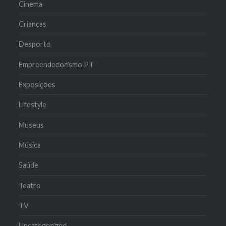
Cinema
Crianças
Desporto
Empreendedorismo PT
Exposições
Lifestyle
Museus
Música
Saúde
Teatro
TV
Uncategorized