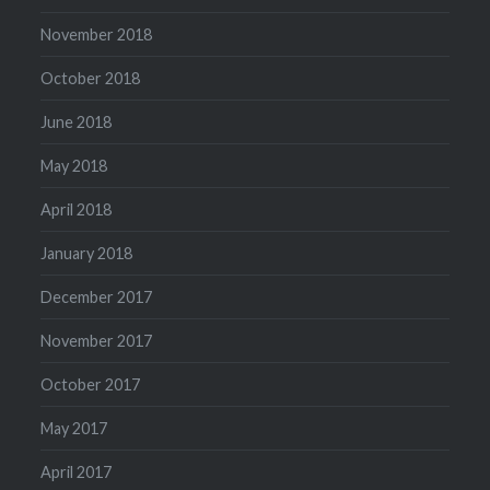
November 2018
October 2018
June 2018
May 2018
April 2018
January 2018
December 2017
November 2017
October 2017
May 2017
April 2017