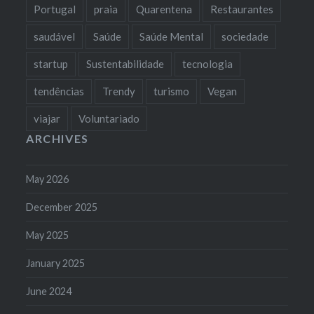
Portugal
praia
Quarentena
Restaurantes
saudável
Saúde
Saúde Mental
sociedade
startup
Sustentabilidade
tecnologia
tendências
Trendy
turismo
Vegan
viajar
Voluntariado
ARCHIVES
May 2026
December 2025
May 2025
January 2025
June 2024