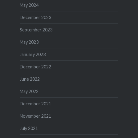
May 2024
December 2023
September 2023
May 2023
January 2023
December 2022
June 2022
May 2022
December 2021
November 2021
July 2021