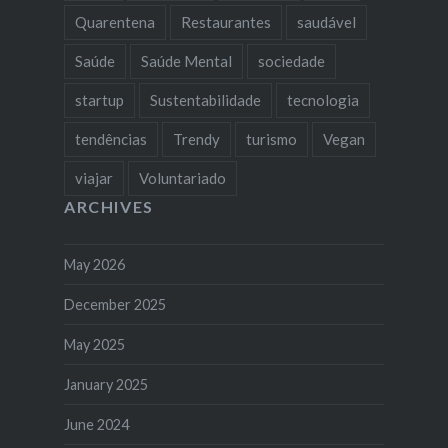
Quarentena
Restaurantes
saudável
Saúde
Saúde Mental
sociedade
startup
Sustentabilidade
tecnologia
tendências
Trendy
turismo
Vegan
viajar
Voluntariado
ARCHIVES
May 2026
December 2025
May 2025
January 2025
June 2024