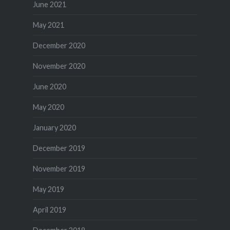
June 2021
May 2021
December 2020
November 2020
June 2020
May 2020
January 2020
December 2019
November 2019
May 2019
April 2019