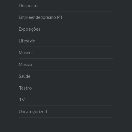
Desporto
Empreendedorismo PT
Exposições
Lifestyle
Museus
Música
Saúde
Teatro
TV
Uncategorized