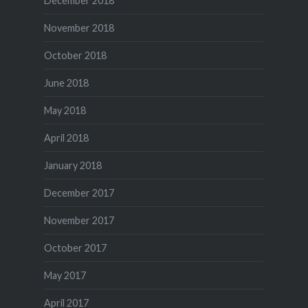
December 2018
November 2018
October 2018
June 2018
May 2018
April 2018
January 2018
December 2017
November 2017
October 2017
May 2017
April 2017