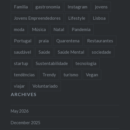
Familia
gastronomia
Instagram
jovens
Jovens Empreendedores
Lifestyle
Lisboa
moda
Música
Natal
Pandemia
Portugal
praia
Quarentena
Restaurantes
saudável
Saúde
Saúde Mental
sociedade
startup
Sustentabilidade
tecnologia
tendências
Trendy
turismo
Vegan
viajar
Voluntariado
ARCHIVES
May 2026
December 2025