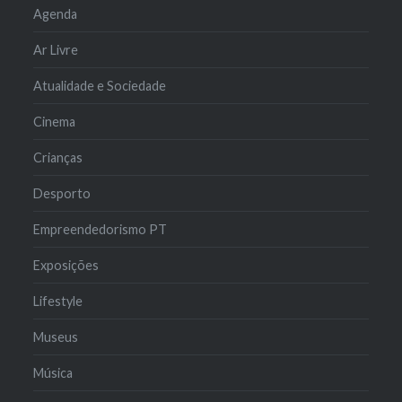
Agenda
Ar Livre
Atualidade e Sociedade
Cinema
Crianças
Desporto
Empreendedorismo PT
Exposições
Lifestyle
Museus
Música