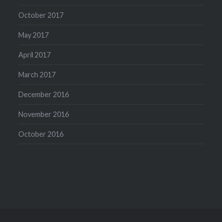
October 2017
May 2017
April 2017
March 2017
December 2016
November 2016
October 2016