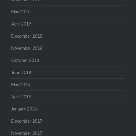
May 2019
April 2019
December 2018
November 2018
October 2018
June 2018
May 2018
April 2018
January 2018
December 2017
November 2017