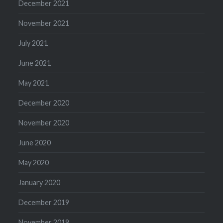
December 2021
November 2021
July 2021
June 2021
May 2021
December 2020
November 2020
June 2020
May 2020
January 2020
December 2019
November 2019