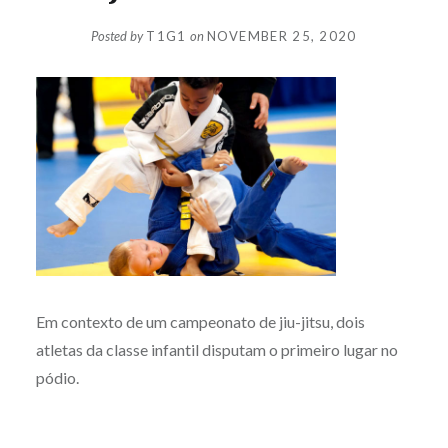
Posted by
T1G1
on
NOVEMBER 25, 2020
Em contexto de um campeonato de jiu-jitsu, dois
atletas da classe infantil disputam o primeiro lugar no
pódio.