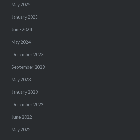
May 2025
January 2025
June 2024
May 2024
December 2023
September 2023
May 2023
January 2023
December 2022
June 2022
May 2022