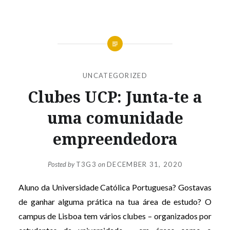
UNCATEGORIZED
Clubes UCP: Junta-te a
uma comunidade
empreendedora
Posted by
T3G3
on
DECEMBER 31, 2020
Aluno da Universidade Católica Portuguesa? Gostavas
de ganhar alguma prática na tua área de estudo? O
campus de Lisboa tem vários clubes – organizados por