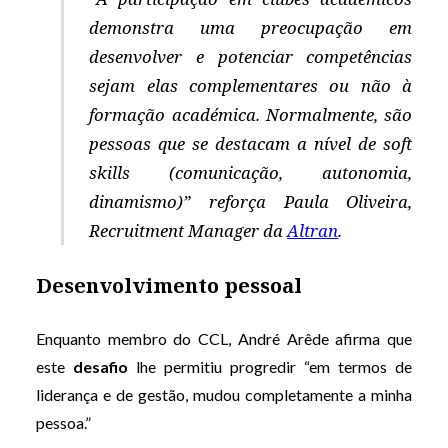
demonstra uma preocupação em
desenvolver e potenciar competências
sejam elas complementares ou não à
formação académica. Normalmente, são
pessoas que se destacam a nível de soft
skills (comunicação, autonomia,
dinamismo)” reforça Paula Oliveira,
Recruitment Manager da
Altran
.
Desenvolvimento pessoal
Enquanto membro do CCL, André Arêde afirma que
este
desafio
lhe permitiu progredir “em termos de
liderança e de gestão, mudou completamente a minha
pessoa.”