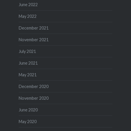
June 2022
May 2022
December 2021
November 2021
July 2021
June 2021
May 2021
December 2020
November 2020
June 2020
May 2020