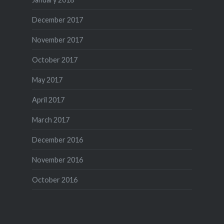
December 2017
November 2017
October 2017
May 2017
April 2017
March 2017
December 2016
November 2016
October 2016