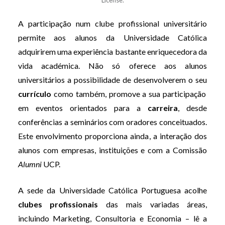
License.
A
participação num clube profissional universitário
permite aos alunos da Universidade Católica
adquirirem uma experiência bastante enriquecedora da
vida académica. Não só oferece aos alunos
universitários a possibilidade de desenvolverem o seu
currículo
como também, promove a sua participação
em eventos orientados para a
carreira
, desde
conferências a seminários com oradores conceituados.
Este envolvimento proporciona ainda, a interação dos
alunos com empresas, instituições e com a Comissão
Alumni
UCP.
A sede da Universidade Católica Portuguesa acolhe
clubes profissionais
das mais variadas áreas,
incluindo Marketing, Consultoria e Economia – lê a