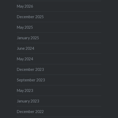
May 2026
December 2025
May 2025
January 2025
June 2024
May 2024
December 2023
September 2023
May 2023
January 2023
December 2022