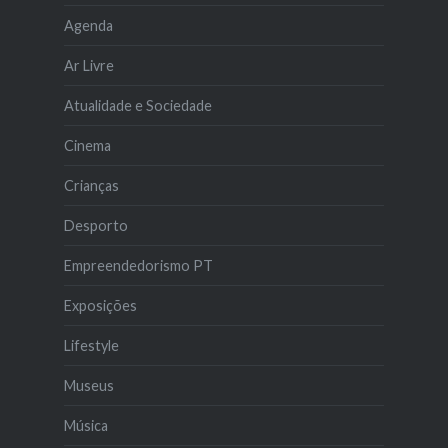
Agenda
Ar Livre
Atualidade e Sociedade
Cinema
Crianças
Desporto
Empreendedorismo PT
Exposições
Lifestyle
Museus
Música