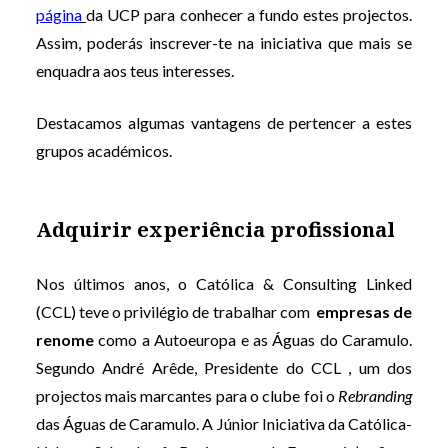
página
da UCP para conhecer a fundo estes projectos.
Assim, poderás inscrever-te na iniciativa que mais se
enquadra aos teus interesses.
Destacamos algumas vantagens de pertencer a estes
grupos académicos.
Adquirir experiência profissional
Nos últimos anos, o Católica & Consulting Linked
(CCL) teve o privilégio de trabalhar com
empresas de
renome
como a Autoeuropa e as Águas do Caramulo.
Segundo André Arêde, Presidente do CCL , um dos
projectos mais marcantes para o clube foi o
Rebranding
das Águas de Caramulo. A Júnior Iniciativa da Católica-