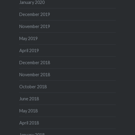
January 2020
December 2019
November 2019
May 2019
April 2019
December 2018
November 2018
October 2018
June 2018
May 2018
April 2018
January 2018